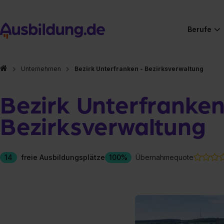
Berufe
Unternehmen
Bezirk Unterfranken - Bezirksverwaltung
Bezirk Unterfranken
Bezirksverwaltung
14
freie Ausbildungsplätze
100%
Übernahmequote