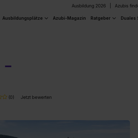
Ausbildung 2026
Azubis fin
Ausbildungsplätze
Azubi-Magazin
Ratgeber
Duales 
 -
(0)
Jetzt bewerten