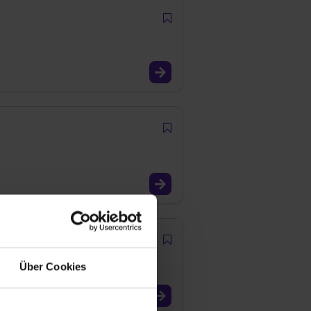
Über Cookies