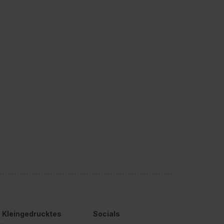
Kleingedrucktes
Socials