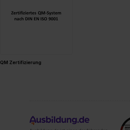
QM Zertifizierung