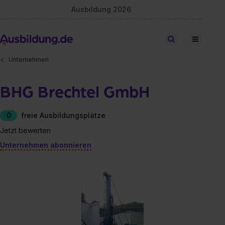
Ausbildung 2026
Stellen finden
Unternehmen
BHG Brechtel GmbH
0
freie Ausbildungsplätze
Jetzt bewerten
Unternehmen abonnieren