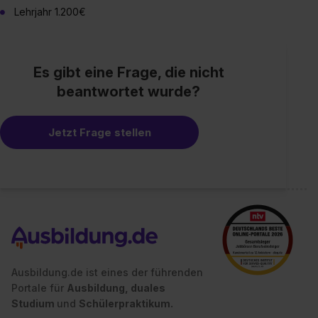
Lehrjahr 1.200€
Es gibt eine Frage, die nicht
beantwortet wurde?
Jetzt Frage stellen
Ausbildung.de ist eines der führenden
Portale für
Ausbildung, duales
Studium
und
Schülerpraktikum.