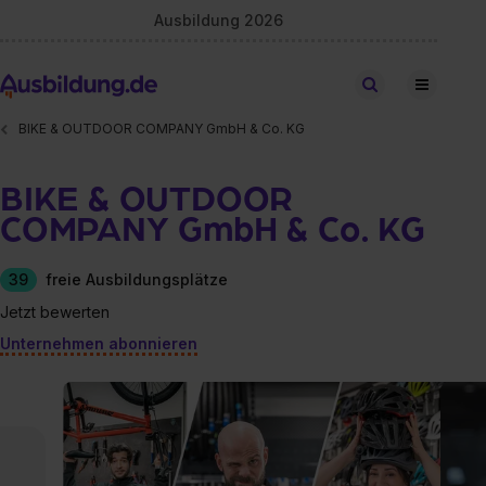
Ausbildung 2026
Stellen finden
BIKE & OUTDOOR COMPANY GmbH & Co. KG
BIKE & OUTDOOR
COMPANY GmbH & Co. KG
39
freie Ausbildungsplätze
Jetzt bewerten
Unternehmen abonnieren