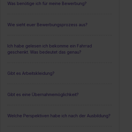
Was benötige ich für meine Bewerbung?
Wie sieht euer Bewerbungsprozess aus?
Ich habe gelesen ich bekomme ein Fahrrad
geschenkt. Was bedeutet das genau?
Gibt es Arbeitskleidung?
Gibt es eine Übernahmemöglichkeit?
Welche Perspektiven habe ich nach der Ausbildung?