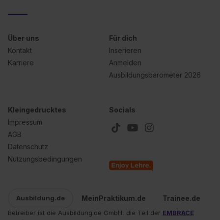
Über uns
Für dich
Kontakt
Inserieren
Karriere
Anmelden
Ausbildungsbarometer 2026
Kleingedrucktes
Socials
Impressum
AGB
Datenschutz
Nutzungsbedingungen
MeinPraktikum.de
Trainee.de
Ausbildung.de
Betreiber ist die Ausbildung.de GmbH, die Teil der
EMBRACE