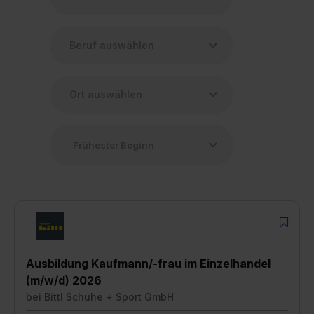
Ausbildung Kaufmann/-frau im Einzelhandel
(m/w/d) 2026
bei
Bittl Schuhe + Sport GmbH