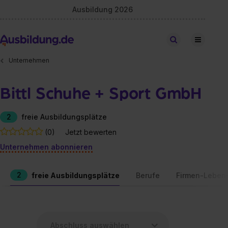
Ausbildung 2026
Stellen finden
Unternehmen
Bittl Schuhe + Sport GmbH
2
freie Ausbildungsplätze
(0)
Jetzt bewerten
Unternehmen abonnieren
2
freie Ausbildungsplätze
Berufe
Firmen-Leben