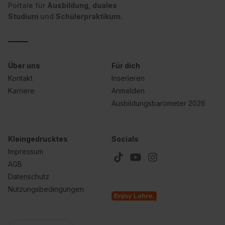
Portale für
Ausbildung, duales
Studium
und
Schülerpraktikum.
Über uns
Für dich
Kontakt
Inserieren
Karriere
Anmelden
Ausbildungsbarometer 2026
Kleingedrucktes
Socials
Impressum
AGB
Datenschutz
Nutzungsbedingungen