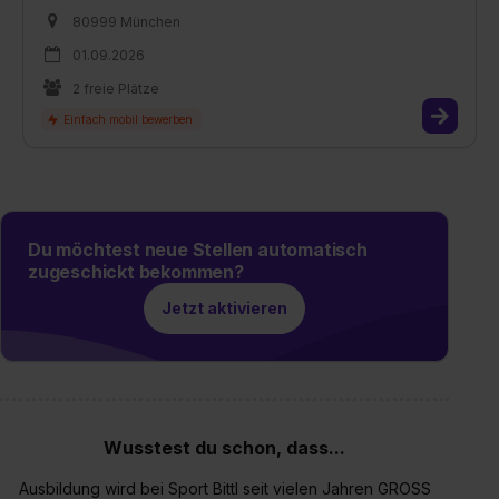
80999 München
01.09.2026
2 freie Plätze
Du möchtest neue Stellen automatisch
zugeschickt bekommen?
Jetzt aktivieren
Wusstest du schon, dass...
Ausbildung wird bei Sport Bittl seit vielen Jahren GROSS