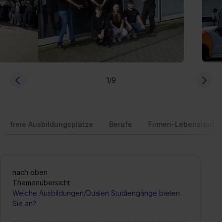
1
/9
freie Ausbildungsplätze
Berufe
Firmen-Lebenslauf
nach oben
Themenübersicht
Welche Ausbildungen/Dualen Studiengänge bieten
Sie an?