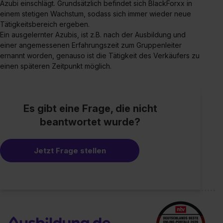
Azubi einschlägt. Grundsätzlich befindet sich BlackForxx in
einem stetigen Wachstum, sodass sich immer wieder neue
Tätigkeitsbereich ergeben.
Ein ausgelernter Azubis, ist z.B. nach der Ausbildung und
einer angemessenen Erfahrungszeit zum Gruppenleiter
ernannt worden, genauso ist die Tätigkeit des Verkäufers zu
einen späteren Zeitpunkt möglich.
Es gibt eine Frage, die nicht
beantwortet wurde?
Jetzt Frage stellen