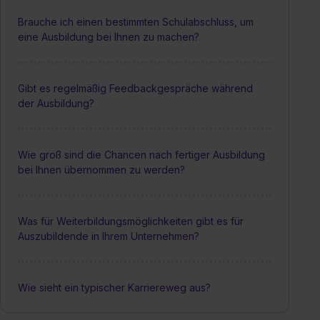
Brauche ich einen bestimmten Schulabschluss, um
eine Ausbildung bei Ihnen zu machen?
Gibt es regelmäßig Feedbackgespräche während
der Ausbildung?
Wie groß sind die Chancen nach fertiger Ausbildung
bei Ihnen übernommen zu werden?
Was für Weiterbildungsmöglichkeiten gibt es für
Auszubildende in Ihrem Unternehmen?
Wie sieht ein typischer Karriereweg aus?