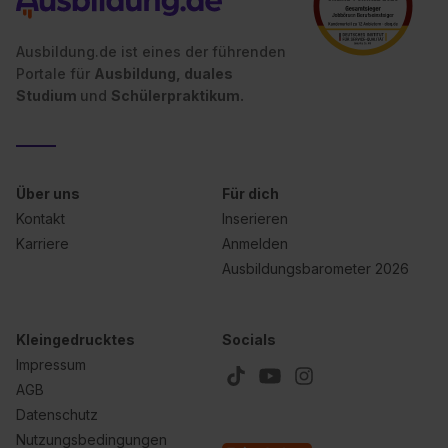
Ausbildung.de ist eines der führenden
Portale für
Ausbildung, duales
Studium
und
Schülerpraktikum.
Über uns
Für dich
Kontakt
Inserieren
Karriere
Anmelden
Ausbildungsbarometer 2026
Kleingedrucktes
Socials
Impressum
AGB
Datenschutz
Nutzungsbedingungen