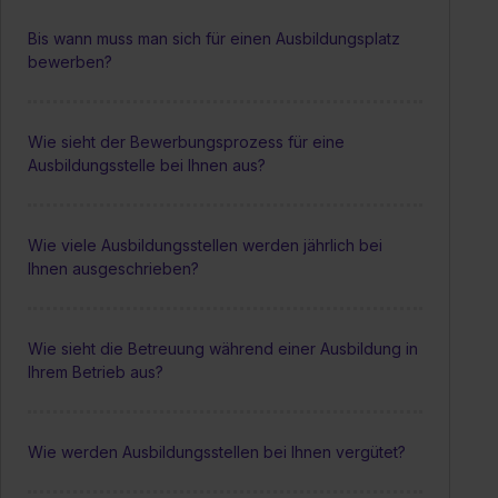
Bis wann muss man sich für einen Ausbildungsplatz
bewerben?
Wie sieht der Bewerbungsprozess für eine
Ausbildungsstelle bei Ihnen aus?
Wie viele Ausbildungsstellen werden jährlich bei
Ihnen ausgeschrieben?
Wie sieht die Betreuung während einer Ausbildung in
Ihrem Betrieb aus?
Wie werden Ausbildungsstellen bei Ihnen vergütet?