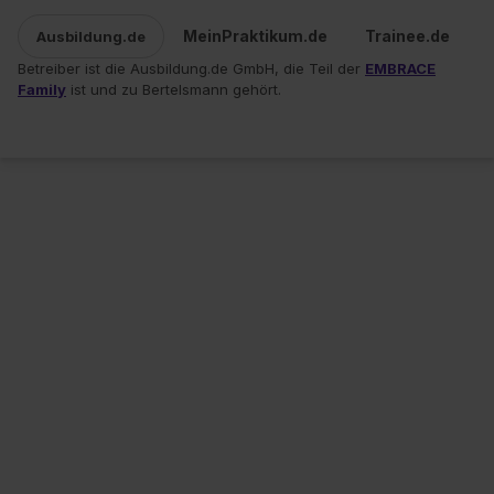
MeinPraktikum.de
Trainee.de
Ausbildung.de
Betreiber ist die Ausbildung.de GmbH, die Teil der
EMBRACE
Family
ist und zu Bertelsmann gehört.