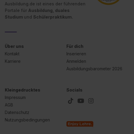
Ausbildung.de ist eines der führenden
Portale für
Ausbildung, duales
Studium
und
Schülerpraktikum.
Über uns
Für dich
Kontakt
Inserieren
Karriere
Anmelden
Ausbildungsbarometer 2026
Kleingedrucktes
Socials
Impressum
AGB
Datenschutz
Nutzungsbedingungen