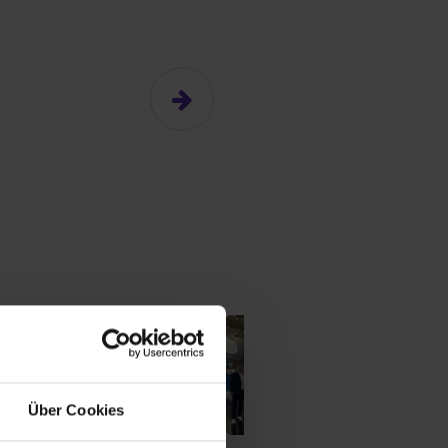
n
Über Cookies