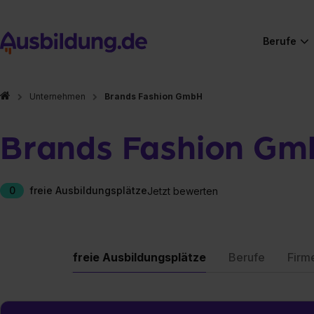
Berufe
Unternehmen
Brands Fashion GmbH
Brands Fashion Gm
0
freie Ausbildungsplätze
Jetzt bewerten
freie Ausbildungsplätze
Berufe
Firm