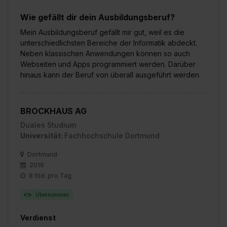
Wie gefällt dir dein Ausbildungsberuf?
Mein Ausbildungsberuf gefällt mir gut, weil es die
unterschiedlichsten Bereiche der Informatik abdeckt.
Neben klassischen Anwendungen können so auch
Webseiten und Apps programmiert werden. Darüber
hinaus kann der Beruf von überall ausgeführt werden.
BROCKHAUS AG
Duales Studium
Universität:
Fachhochschule Dortmund
Dortmund
2016
8 Std. pro Tag
Übernommen
Verdienst