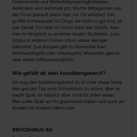
Firmenevents und Weiterbildungsmöglichkeiten.
Außerdem wird mehrmals pro Woche Mittagessen von
der Firma gekauft (wenn man vor Ort arbeitet). Der
größte Schwerpunkt für Dinge die nicht so gut sind, ist
das Gehalt. Da habe ich schon stark das Gefühl, dass
man im Vergleich zu anderen dualen Studenten, bzw.
Azubis in anderen Firmen schon etwas weniger
bekommt. Zum Beispiel gibt es Momentan kein
Weihnachtsgeld oder Urlaubsgeld. Momentan gibt es
aber etwas Inflationsausgleich.
Wie gefällt dir dein Ausbildungsberuf?
Ich mag den Ausbildungsberuf. Es ist zwar etwas lästig
den ganzen Tag vorm Schreibtisch zu sitzen, aber es
macht Spaß. Ist natürlich aber nicht für jeden etwas.
Man sollte Spaß am Programmieren haben und auch am
Kontakt mit anderen Menschen.
BROCKHAUS AG