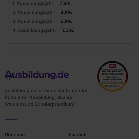
1. Ausbildungsjahr:
750€
2. Ausbildungsjahr:
800€
3. Ausbildungsjahr:
900€
4. Ausbildungsjahr:
1000€
Ausbildung.de ist eines der führenden
Portale für
Ausbildung, duales
Studium
und
Schülerpraktikum.
Über uns
Für dich