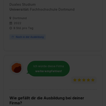
Duales Studium
Universität:
Fachhochschule Dortmund
Dortmund
2022
8 Std. pro Tag
Noch in der Ausbildung
Ich würde diese Firma
weiterempfehlen!
Wie gefällt dir die Ausbildung bei deiner
Firma?