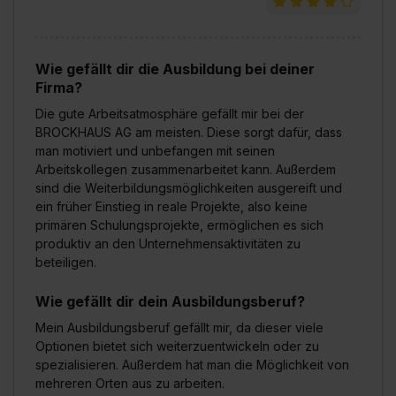
Wie gefällt dir die Ausbildung bei deiner
Firma?
Die gute Arbeitsatmosphäre gefällt mir bei der
BROCKHAUS AG am meisten. Diese sorgt dafür, dass
man motiviert und unbefangen mit seinen
Arbeitskollegen zusammenarbeitet kann. Außerdem
sind die Weiterbildungsmöglichkeiten ausgereift und
ein früher Einstieg in reale Projekte, also keine
primären Schulungsprojekte, ermöglichen es sich
produktiv an den Unternehmensaktivitäten zu
beteiligen.
Wie gefällt dir dein Ausbildungsberuf?
Mein Ausbildungsberuf gefällt mir, da dieser viele
Optionen bietet sich weiterzuentwickeln oder zu
spezialisieren. Außerdem hat man die Möglichkeit von
mehreren Orten aus zu arbeiten.