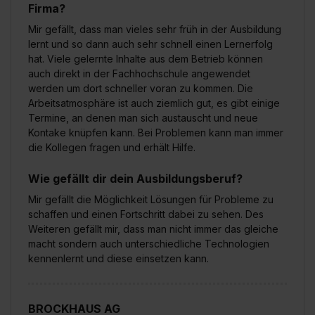
Firma?
Mir gefällt, dass man vieles sehr früh in der Ausbildung
lernt und so dann auch sehr schnell einen Lernerfolg
hat. Viele gelernte Inhalte aus dem Betrieb können
auch direkt in der Fachhochschule angewendet
werden um dort schneller voran zu kommen. Die
Arbeitsatmosphäre ist auch ziemlich gut, es gibt einige
Termine, an denen man sich austauscht und neue
Kontake knüpfen kann. Bei Problemen kann man immer
die Kollegen fragen und erhält Hilfe.
Wie gefällt dir dein Ausbildungsberuf?
Mir gefällt die Möglichkeit Lösungen für Probleme zu
schaffen und einen Fortschritt dabei zu sehen. Des
Weiteren gefällt mir, dass man nicht immer das gleiche
macht sondern auch unterschiedliche Technologien
kennenlernt und diese einsetzen kann.
BROCKHAUS AG