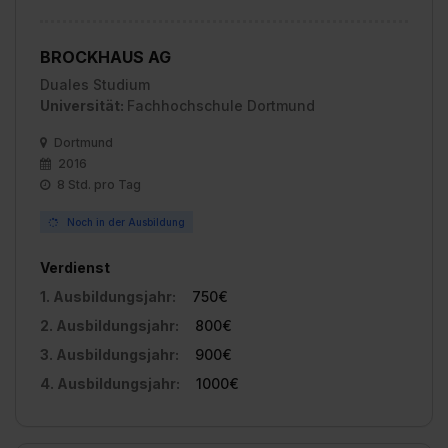
BROCKHAUS AG
Duales Studium
Universität:
Fachhochschule Dortmund
Dortmund
2016
8 Std. pro Tag
Noch in der Ausbildung
Verdienst
1. Ausbildungsjahr:
750€
2. Ausbildungsjahr:
800€
3. Ausbildungsjahr:
900€
4. Ausbildungsjahr:
1000€