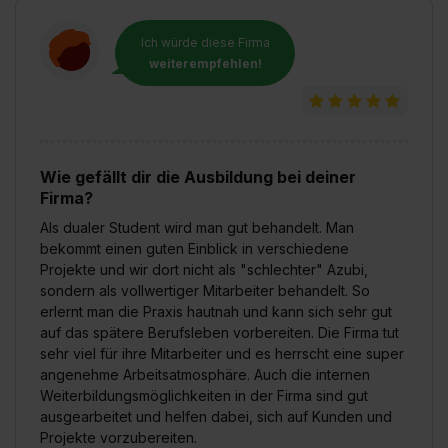
Ich würde diese Firma
weiterempfehlen!
Wie gefällt dir die Ausbildung bei deiner
Firma?
Als dualer Student wird man gut behandelt. Man
bekommt einen guten Einblick in verschiedene
Projekte und wir dort nicht als "schlechter" Azubi,
sondern als vollwertiger Mitarbeiter behandelt. So
erlernt man die Praxis hautnah und kann sich sehr gut
auf das spätere Berufsleben vorbereiten. Die Firma tut
sehr viel für ihre Mitarbeiter und es herrscht eine super
angenehme Arbeitsatmosphäre. Auch die internen
Weiterbildungsmöglichkeiten in der Firma sind gut
ausgearbeitet und helfen dabei, sich auf Kunden und
Projekte vorzubereiten.