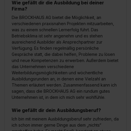
Wie gefällt dir die Ausbildung bei deiner
Firma?
Die BROCKHAUS AG bietet die Möglichkeit, an
verschiedenen praxisnahen Projekten mitzuarbeiten,
was zu einem schnellen Lernerfolg führt. Das
Betriebsklima ist sehr angenehm und es stehen
ausreichend Ausbilder als Ansprechpartner zur
Verfügung. Es finden regelmäßig persönliche
Gespräche statt, die dabei helfen, Probleme zu lösen
und neue Kompetenzen zu erwerben. Außerdem bietet
das Unternehmen verschiedene
Weiterbildungsmöglichkeiten und wöchentliche
Ausbildungsrunden an, in denen eine Vielzahl an
Themen erläutert werden. Zusammenfassend kann ich
sagen, dass die BROCKHAUS AG ein rundum gutes
Unternehmen ist, in dem ich mich sehr wohlfühle.
Wie gefällt dir dein Ausbildungsberuf?
Ich bin mit meinem Ausbildungsberuf sehr zufrieden, da
ich schon immer gerne Dinge aus dem „nichts“