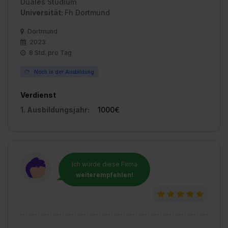
Duales Studium
Universität:
Fh Dortmund
Dortmund
2023
8 Std. pro Tag
Noch in der Ausbildung
Verdienst
1. Ausbildungsjahr:
1000€
Ich würde diese Firma
weiterempfehlen!