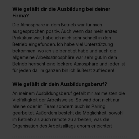
Wie gefällt dir die Ausbildung bei deiner
Firma?
Die Atmosphäre in dem Betrieb war für mich
ausgesprochen positiv. Auch wenn das mein erstes
Praktikum war, habe ich mich sehr schnell in den
Betrieb eingefunden. Ich habe viel Unterstützung
bekommen, wo ich sie benötigt habe und auch die
allgemeine Arbeitsatmosphäre war sehr gut. In dem
Betrieb herrscht eine lockere Atmosphäre und jeder ist
für jeden da. Im ganzen bin ich äußerst zufrieden!
Wie gefällt dir dein Ausbildungsberuf?
An meinem Ausbildungsberuf gefällt mir am meisten die
Vielfältigkeit der Arbeitsweise. So wird dort nicht nur
alleine oder im Team sondern auch im Pairing
gearbeitet. Außerdem besteht die Möglichkeit, sowohl
im Betrieb als auch remote zu arbeiten, was die
Organisation des Arbeitsalltags enorm erleichtert