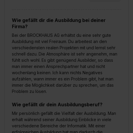
Wie gefällt dir die Ausbildung bei deiner
Firma?
Bei der BROCKHAUS AG erhältst du eine sehr gute
Ausbildung mit viel Freiraum. Du arbeitest an den
verschiedensten realen Projekten mit und lernst sehr
schnell dazu. Die Atmosphäre ist sehr angenehm, man
fühlt sich wohl. Es gibt genügend Ausbilder, so dass
man immer einen Ansprechpartner hat und nicht
wochenlang keinen. Ich kann nichts Negatives
aufzählen, wann immer es ein Problem gibt, hat man
immer die Möglichkeit darüber zu sprechen, um das
Problem zu lösen.
Wie gefällt dir dein Ausbildungsberuf?
Mir persönlich gefällt die Vielfalt der Ausbildung. Man
erhält während seiner Ausbildung Einblicke in viele
verschiedene Bereiche der Informatik. Mit einer
erfolgreichen Ausbildung hat man dadurch die