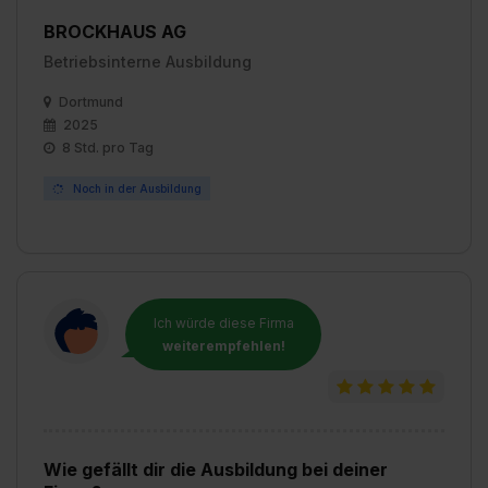
BROCKHAUS AG
Betriebsinterne Ausbildung
Dortmund
2025
8 Std. pro Tag
Noch in der Ausbildung
Ich würde diese Firma
weiterempfehlen!
Wie gefällt dir die Ausbildung bei deiner