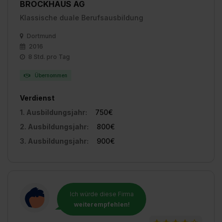
BROCKHAUS AG
Klassische duale Berufsausbildung
Dortmund
2016
8 Std. pro Tag
Übernommen
Verdienst
1. Ausbildungsjahr:
750€
2. Ausbildungsjahr:
800€
3. Ausbildungsjahr:
900€
Ich würde diese Firma
weiterempfehlen!