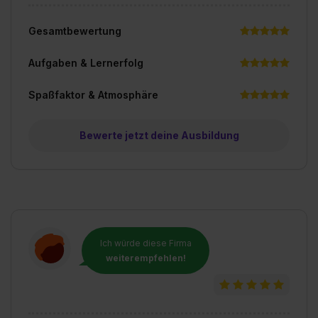
Gesamtbewertung
Aufgaben & Lernerfolg
Spaßfaktor & Atmosphäre
Bewerte jetzt deine Ausbildung
Ich würde diese Firma
weiterempfehlen!