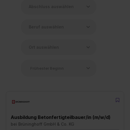
Ausbildung Betonfertigteilbauer/in (m/w/d)
bei
Brüninghoff GmbH & Co. KG