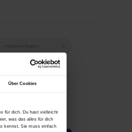
Über Cookies
 für dich. Du hast vielleicht
er, was das alles für dich
uns kennst. Sie muss einfach