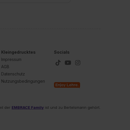
Kleingedrucktes
Socials
Impressum
AGB
Datenschutz
Nutzungsbedingungen
eil der
EMBRACE Family
ist und zu Bertelsmann gehört.