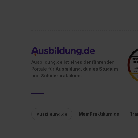
Ausbildung.de ist eines der führenden
Portale für
Ausbildung, duales Studium
und
Schülerpraktikum.
MeinPraktikum.de
Tra
Ausbildung.de