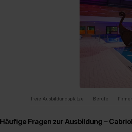
freie Ausbildungsplätze
Berufe
Firme
Häufige Fragen zur Ausbildung – Cabri