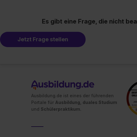
Es gibt eine Frage, die nicht b
Jetzt Frage stellen
Ausbildung.de ist eines der führenden
Portale für
Ausbildung, duales Studium
und
Schülerpraktikum.