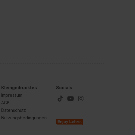
Kleingedrucktes
Socials
Impressum
AGB
Datenschutz
Nutzungsbedingungen