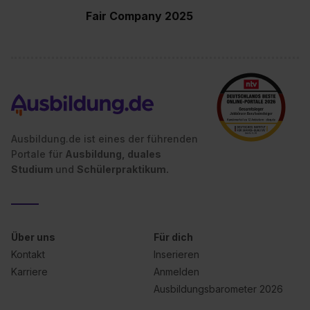
Fair Company 2025
Ausbildung.de ist eines der führenden
Portale für
Ausbildung, duales
Studium
und
Schülerpraktikum.
Über uns
Für dich
Kontakt
Inserieren
Karriere
Anmelden
Ausbildungsbarometer 2026