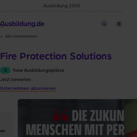
Ausbildung 2026
Stellen finden
Alle Unternehmen
Fire Protection Solutions
0
freie Ausbildungsplätze
Jetzt bewerten
Unternehmen abonnieren
von