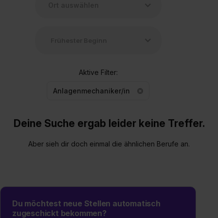
Aktive Filter:
Anlagenmechaniker/in
Deine Suche ergab leider keine Treffer.
Aber sieh dir doch einmal die ähnlichen Berufe an.
Du möchtest neue Stellen automatisch
zugeschickt bekommen?