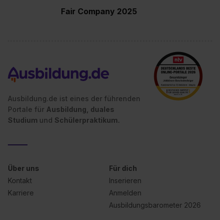
Fair Company 2025
Ausbildung.de ist eines der führenden
Portale für
Ausbildung, duales
Studium
und
Schülerpraktikum.
Über uns
Für dich
Kontakt
Inserieren
Karriere
Anmelden
Ausbildungsbarometer 2026