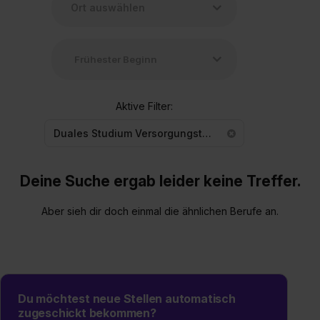
Aktive Filter:
Duales Studium Versorgungstechnik
Deine Suche ergab leider keine Treffer.
Aber sieh dir doch einmal die ähnlichen Berufe an.
Du möchtest neue Stellen automatisch
zugeschickt bekommen?