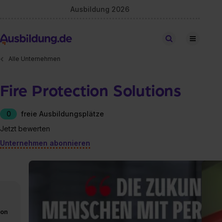
Ausbildung 2026
Stellen finden
Alle Unternehmen
Fire Protection Solutions
0
freie Ausbildungsplätze
Jetzt bewerten
Unternehmen abonnieren
von