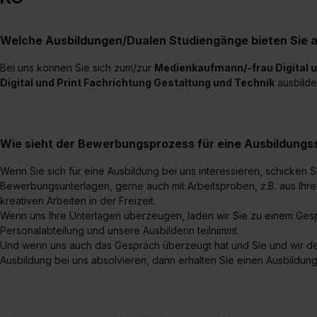
Welche Ausbildungen/Dualen Studiengänge bieten Sie 
Bei uns können Sie sich zum/zur
Medienkaufmann/-frau Digital u
Digital und Print Fachrichtung Gestaltung und Technik
ausbilde
Wie sieht der Bewerbungsprozess für eine Ausbildungsst
Wenn Sie sich für eine Ausbildung bei uns interessieren, schicken Si
Bewerbungsunterlagen, gerne auch mit Arbeitsproben, z.B. aus Ihre
kreativen Arbeiten in der Freizeit.
Wenn uns Ihre Unterlagen überzeugen, laden wir Sie zu einem Gesp
Personalabteilung und unsere Ausbilderin teilnimmt.
Und wenn uns auch das Gespräch überzeugt hat und Sie und wir der 
Ausbildung bei uns absolvieren, dann erhalten Sie einen Ausbildung