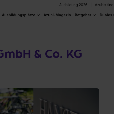
Ausbildung 2026
Azubis fin
Ausbildungsplätze
Azubi-Magazin
Ratgeber
Duales 
 GmbH & Co. KG