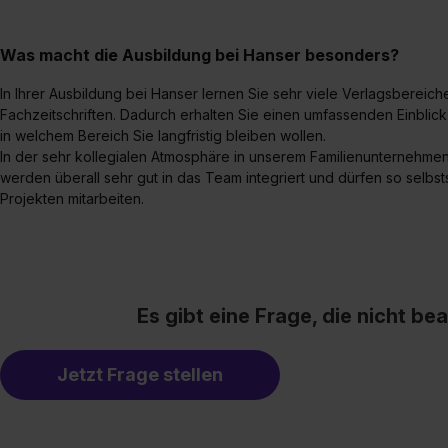
Was macht die Ausbildung bei Hanser besonders?
In Ihrer Ausbildung bei Hanser lernen Sie sehr viele Verlagsbereiche
Fachzeitschriften. Dadurch erhalten Sie einen umfassenden Einblic
in welchem Bereich Sie langfristig bleiben wollen.
In der sehr kollegialen Atmosphäre in unserem Familienunternehmen 
werden überall sehr gut in das Team integriert und dürfen so selbs
Projekten mitarbeiten.
Es gibt eine Frage, die nicht b
Jetzt Frage stellen