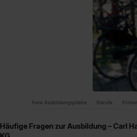
freie Ausbildungsplätze
Berufe
Firme
Häufige Fragen zur Ausbildung – Carl 
KG