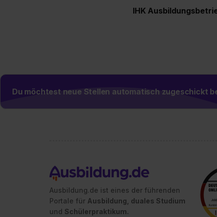
IHK Ausbildungsbetri
Du möchtest neue Stellen automatisch zugeschickt
Ausbildung.de ist eines der führenden
Portale für
Ausbildung, duales Studium
und
Schülerpraktikum.