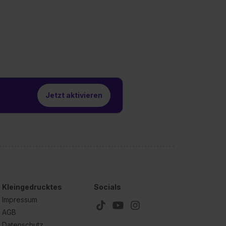
Jetzt aktivieren
Kleingedrucktes
Socials
Impressum
AGB
Datenschutz