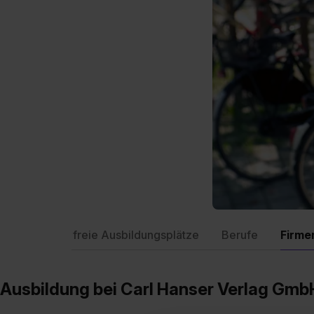
freie Ausbildungsplätze
Berufe
Firme
Ausbildung bei Carl Hanser Verlag Gmb