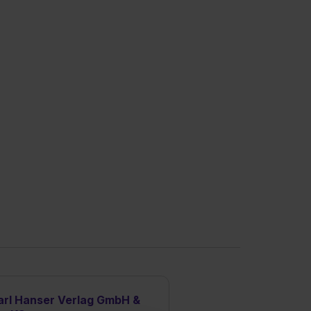
arl Hanser Verlag GmbH &