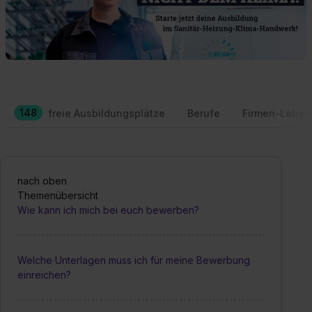
148
freie Ausbildungsplätze
Berufe
Firmen-Leben
nach oben
Themenübersicht
Wie kann ich mich bei euch bewerben?
Welche Unterlagen muss ich für meine Bewerbung
einreichen?