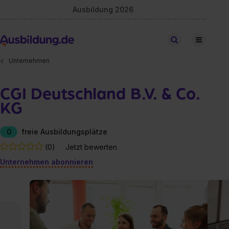
Ausbildung 2026
Stellen finden
Unternehmen
CGI Deutschland B.V. & Co.
KG
0
freie Ausbildungsplätze
(0)
Jetzt bewerten
Unternehmen abonnieren