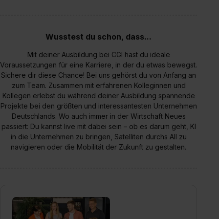
Wusstest du schon, dass...
Mit deiner Ausbildung bei CGI hast du ideale
Voraussetzungen für eine Karriere, in der du etwas bewegst.
Sichere dir diese Chance! Bei uns gehörst du von Anfang an
zum Team. Zusammen mit erfahrenen Kolleginnen und
Kollegen erlebst du während deiner Ausbildung spannende
Projekte bei den größten und interessantesten Unternehmen
Deutschlands. Wo auch immer in der Wirtschaft Neues
passiert: Du kannst live mit dabei sein – ob es darum geht, KI
in die Unternehmen zu bringen, Satelliten durchs All zu
navigieren oder die Mobilität der Zukunft zu gestalten.