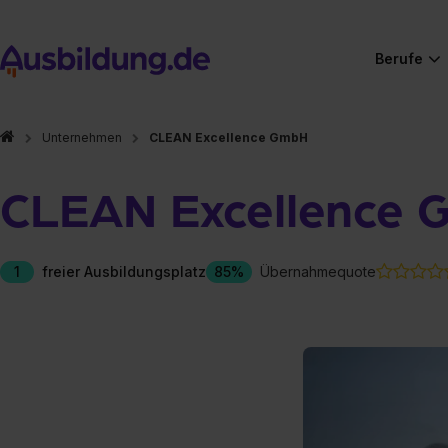
Berufe
Unternehmen
CLEAN Excellence GmbH
CLEAN Excellence
1
freier Ausbildungsplatz
85%
Übernahmequote