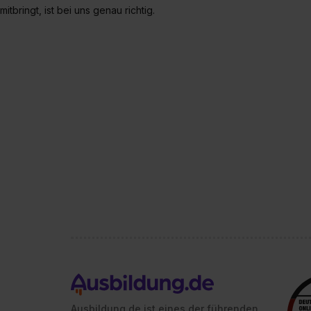
mitbringt, ist bei uns genau richtig.
Ausbildung.de ist eines der führenden