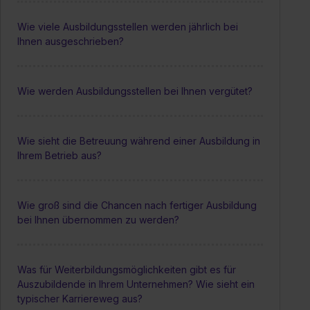
Wie viele Ausbildungsstellen werden jährlich bei
Ihnen ausgeschrieben?
Wie werden Ausbildungsstellen bei Ihnen vergütet?
Wie sieht die Betreuung während einer Ausbildung in
Ihrem Betrieb aus?
Wie groß sind die Chancen nach fertiger Ausbildung
bei Ihnen übernommen zu werden?
Was für Weiterbildungsmöglichkeiten gibt es für
Auszubildende in Ihrem Unternehmen? Wie sieht ein
typischer Karriereweg aus?