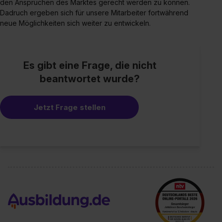
den Ansprüchen des Marktes gerecht werden zu können.
Dadruch ergeben sich für unsere Mitarbeiter fortwährend
neue Möglichkeiten sich weiter zu entwickeln.
Es gibt eine Frage, die nicht
beantwortet wurde?
Jetzt Frage stellen