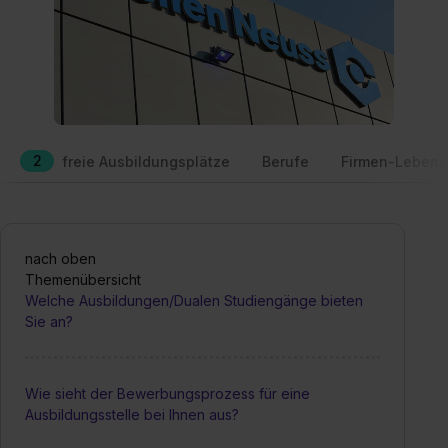
2
freie Ausbildungsplätze
Berufe
Firmen-Lebens
nach oben
Themenübersicht
Welche Ausbildungen/Dualen Studiengänge bieten
Sie an?
Wie sieht der Bewerbungsprozess für eine
Ausbildungsstelle bei Ihnen aus?