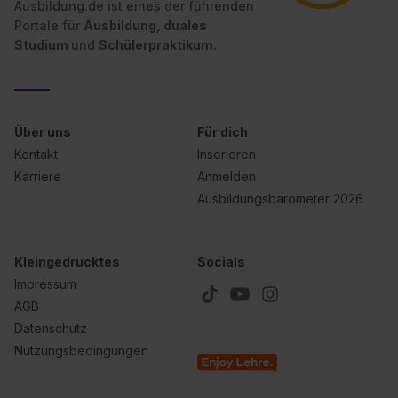
Ausbildung.de ist eines der führenden
Portale für
Ausbildung, duales
Studium
und
Schülerpraktikum.
Über uns
Für dich
Kontakt
Inserieren
Karriere
Anmelden
Ausbildungsbarometer 2026
Kleingedrucktes
Socials
Impressum
AGB
Datenschutz
Nutzungsbedingungen