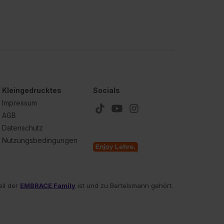
Kleingedrucktes
Socials
Impressum
AGB
Datenschutz
Nutzungsbedingungen
eil der
EMBRACE Family
ist und zu Bertelsmann gehört.