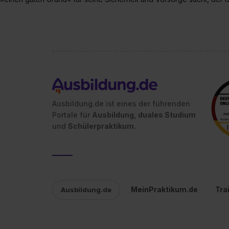
Ausbildung.de ist eines der führenden
Portale für
Ausbildung, duales Studium
und
Schülerpraktikum.
MeinPraktikum.de
Tra
Ausbildung.de