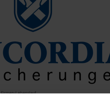
Firmen-Lebenslauf