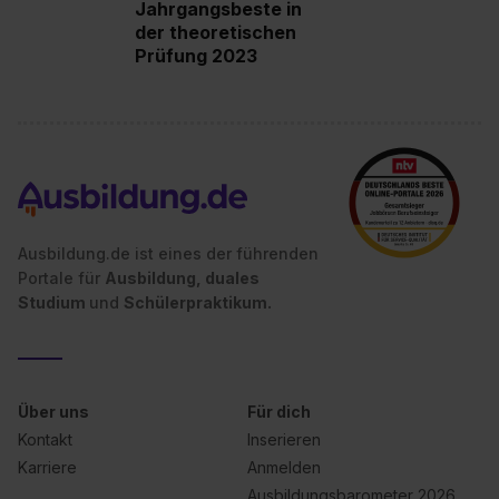
Jahrgangsbeste in
der theoretischen
Prüfung 2023
Ausbildung.de ist eines der führenden
Portale für
Ausbildung, duales
Studium
und
Schülerpraktikum.
Über uns
Für dich
Kontakt
Inserieren
Karriere
Anmelden
Ausbildungsbarometer 2026