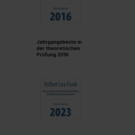
Impressum
.
Jahrgangsbeste in
der theoretischen
Prüfung 2016