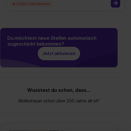
Du möchtest neue Stellen automatisch
zugeschickt bekommen?
Jetzt aktivieren
Wusstest du schon, dass...
Mollenhauer schon über 200 Jahre alt ist?