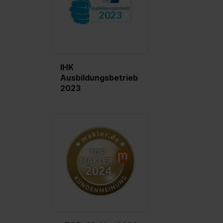
IHK
Ausbildungsbetrieb
2023