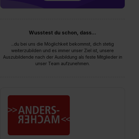
Wusstest du schon, dass...
...du bei uns die Möglichkeit bekommst, dich stetig
weiterzubilden und es immer unser Ziel ist, unsere
Auszubildende nach der Ausbildung als feste Mitglieder in
unser Team aufzunehmen.