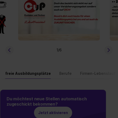
1
/6
freie Ausbildungsplätze
Berufe
Firmen-Lebenslauf
Du möchtest neue Stellen automatisch
zugeschickt bekommen?
Jetzt aktivieren