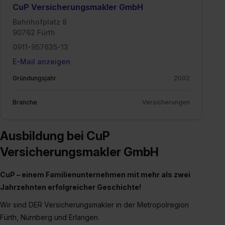
CuP Versicherungsmakler GmbH
Bahnhofplatz 8
90762 Fürth
0911-957635-13
E-Mail anzeigen
Gründungsjahr
2002
Branche
Versicherungen
Ausbildung bei CuP
Versicherungsmakler GmbH
CuP – einem Familienunternehmen mit mehr als zwei
Jahrzehnten erfolgreicher Geschichte!
Wir sind DER Versicherungsmakler in der Metropolregion
Fürth, Nürnberg und Erlangen.