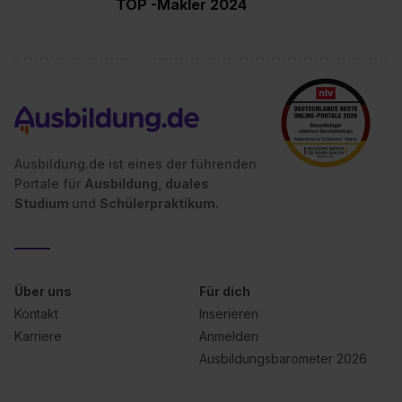
TOP -Makler 2024
Ausbildung.de ist eines der führenden
Portale für
Ausbildung, duales
Studium
und
Schülerpraktikum.
Über uns
Für dich
Kontakt
Inserieren
Karriere
Anmelden
Ausbildungsbarometer 2026