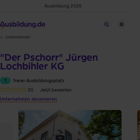
Ausbildung 2026
Stellen finden
Unternehmen
"Der Pschorr" Jürgen
Lochbihler KG
1
freier Ausbildungsplatz
(0)
Jetzt bewerten
Unternehmen abonnieren