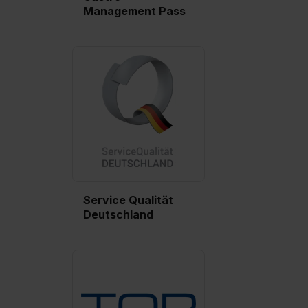
Management Pass
Service Qualität
Deutschland