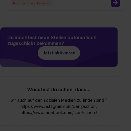
Du möchtest neue Stellen automatisch
zugeschickt bekommen?
Jetzt aktivieren
Wusstest du schon, dass...
wir auch auf den sozialen Medien zu finden sind ?
https://www.instagram.com/der_pschorr/
https://www.facebook.com/DerPschorr/