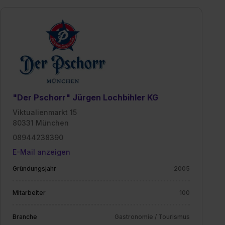
"Der Pschorr" Jürgen Lochbihler KG
Viktualienmarkt 15
80331 München
08944238390
E-Mail anzeigen
Gründungsjahr
2005
Mitarbeiter
100
Branche
Gastronomie / Tourismus