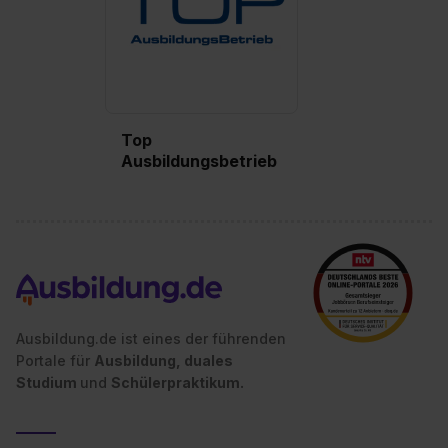
Top
Ausbildungsbetrieb
Ausbildung.de ist eines der führenden
Portale für
Ausbildung, duales
Studium
und
Schülerpraktikum.