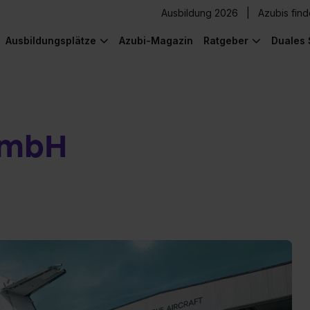
Ausbildung 2026
Azubis fin
Ausbildungsplätze
Azubi-Magazin
Ratgeber
Duales 
GmbH