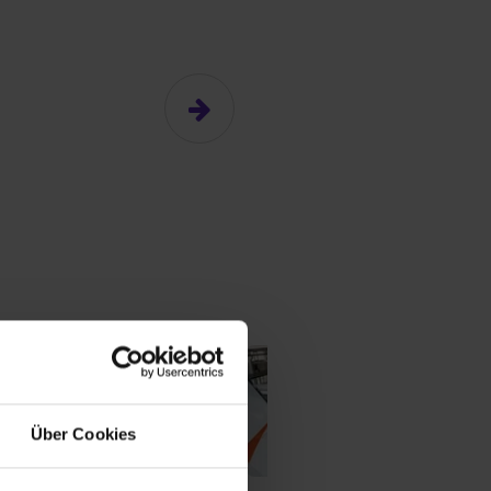
Über Cookies