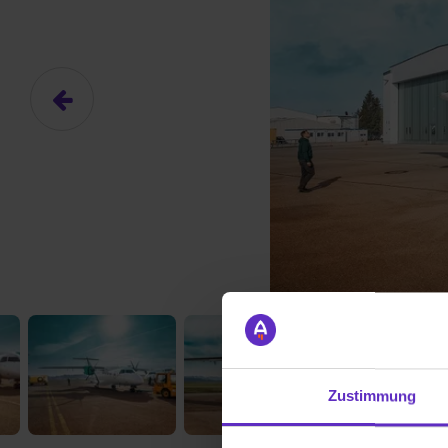
Zustimmung