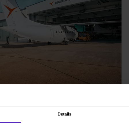
Details