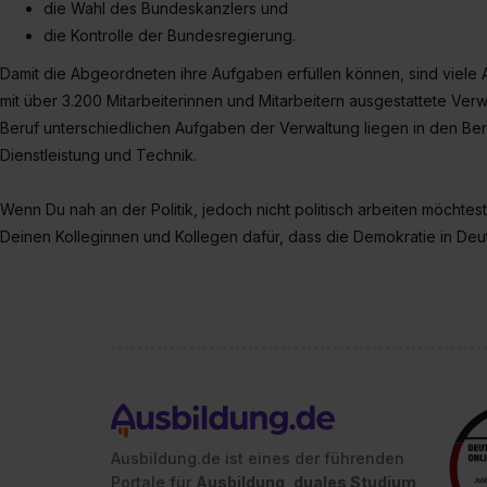
die Wahl des Bundeskanzlers und
die Kontrolle der Bundesregierung.
Damit die Abgeordneten ihre Aufgaben erfüllen können, sind viele Ar
mit über 3.200 Mitarbeiterinnen und Mitarbeitern ausgestattete Ve
Beruf unterschiedlichen Aufgaben der Verwaltung liegen in den Ber
Dienstleistung und Technik.
Wenn Du nah an der Politik, jedoch nicht politisch arbeiten möchtest
Deinen Kolleginnen und Kollegen dafür, dass die Demokratie in Deu
Ausbildung.de ist eines der führenden
Portale für
Ausbildung, duales Studium