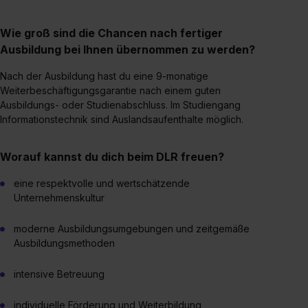
Wie groß sind die Chancen nach fertiger
Ausbildung bei Ihnen übernommen zu werden?
Nach der Ausbildung hast du eine 9-monatige
Weiterbeschäftigungsgarantie nach einem guten
Ausbildungs- oder Studienabschluss. Im Studiengang
Informationstechnik sind Auslandsaufenthalte möglich.
Worauf kannst du dich beim DLR freuen?
eine respektvolle und wertschätzende
Unternehmenskultur
moderne Ausbildungsumgebungen und zeitgemäße
Ausbildungsmethoden
intensive Betreuung
individuelle Förderung und Weiterbildung