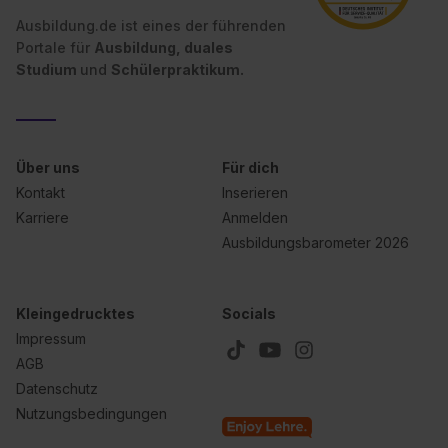
Ausbildung.de ist eines der führenden
Portale für
Ausbildung, duales
Studium
und
Schülerpraktikum.
Über uns
Für dich
Kontakt
Inserieren
Karriere
Anmelden
Ausbildungsbarometer 2026
Kleingedrucktes
Socials
Impressum
AGB
Datenschutz
Nutzungsbedingungen