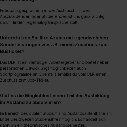
Feedbackgespräche und der Austausch mit den
Auszubildenden oder Studierenden ist uns ganz wichtig,
darum finden regelmäßig Gespräche statt.
Unterstützen Sie Ihre Azubis mit irgendwelchen
Sonderleistungen wie z.B. einem Zuschuss zum
Busticket?
Das DLR ist ein vielfältiger Arbeitergeber und bietet neben
persönlichen Entwicklungsmöglichkeiten auch
Sportprogramme an. Ebenfalls erhältst du vom DLR einen
Zuschuss zum Job-Ticket.
Gibt es die Möglichkeit einen Teil der Ausbildung
im Ausland zu absolvieren?
Im Bereich des dualen Studium sind Auslandsaufenthalte am
Ende des zweiten Studienjahres möglich. Es handelt sich
dann um ein theoretisches Auslandssemester.