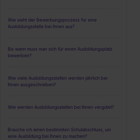
Wie sieht der Bewerbungsprozess für eine
Ausbildungsstelle bei Ihnen aus?
Bis wann muss man sich für einen Ausbildungsplatz
bewerben?
Wie viele Ausbildungsstellen werden jährlich bei
Ihnen ausgeschrieben?
Wie werden Ausbildungsstellen bei Ihnen vergütet?
Brauche ich einen bestimmten Schulabschluss, um
eine Ausbildung bei Ihnen zu machen?