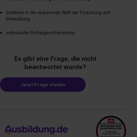
Einblicke in die spannende Welt der Forschung und
Entwicklung
individuelle Prüfungsvorbereitung
Es gibt eine Frage, die nicht
beantwortet wurde?
Jetzt Frage stellen