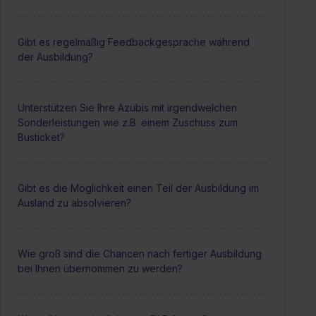
Gibt es regelmäßig Feedbackgespräche während
der Ausbildung?
Unterstützen Sie Ihre Azubis mit irgendwelchen
Sonderleistungen wie z.B. einem Zuschuss zum
Busticket?
Gibt es die Möglichkeit einen Teil der Ausbildung im
Ausland zu absolvieren?
Wie groß sind die Chancen nach fertiger Ausbildung
bei Ihnen übernommen zu werden?