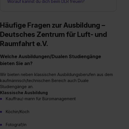
Worauf kannst du dich beim DLR freuen?
Häufige Fragen zur Ausbildung –
Deutsches Zentrum für Luft- und
Raumfahrt e.V.
Welche Ausbildungen/Dualen Studiengänge
bieten Sie an?
Wir bieten neben klassischen Ausbildungsberufen aus dem
kaufmännisch/technischen Bereich auch Duale
Studiengänge an.
Klassische Ausbildung
Kauffrau/-mann für Büromanagement
Köchin/Koch
Fotograf/in