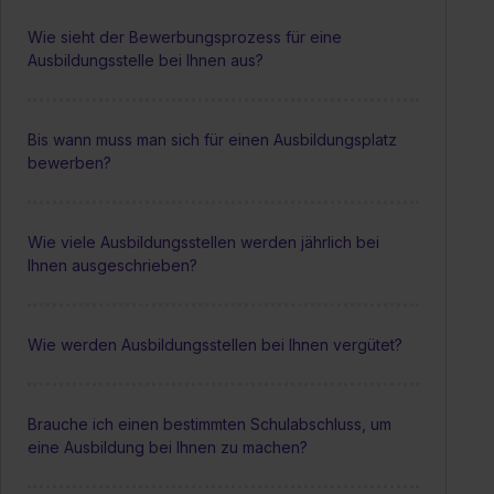
Wie sieht der Bewerbungsprozess für eine
Ausbildungsstelle bei Ihnen aus?
Bis wann muss man sich für einen Ausbildungsplatz
bewerben?
Wie viele Ausbildungsstellen werden jährlich bei
Ihnen ausgeschrieben?
Wie werden Ausbildungsstellen bei Ihnen vergütet?
Brauche ich einen bestimmten Schulabschluss, um
eine Ausbildung bei Ihnen zu machen?