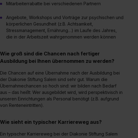
Mitarbeiterrabatte bei verschiedenen Partnern
Angebote, Workshops und Vorträge zur psychischen und
körperlichen Gesundheit (z.B. Achtsamkeit,
Stressmanagement, Ernährung…) im Laufe des Jahres,
die in der Arbeitszeit wahrgenommen werden können
Wie groß sind die Chancen nach fertiger
Ausbildung bei Ihnen übernommen zu werden?
Die Chancen auf eine Übernahme nach der Ausbildung bei
der Diakonie Stiftung Salem sind sehr gut. Warum die
Übernahmechancen so hoch sind: wir bilden nach Bedarf
aus – das heißt: Wer ausgebildet wird, wird perspektivisch in
unseren Einrichtungen als Personal benötigt (z.B. aufgrund
von Renteneintritten).
Wie sieht ein typischer Karriereweg aus?
Ein typischer Karriereweg bei der Diakonie Stiftung Salem