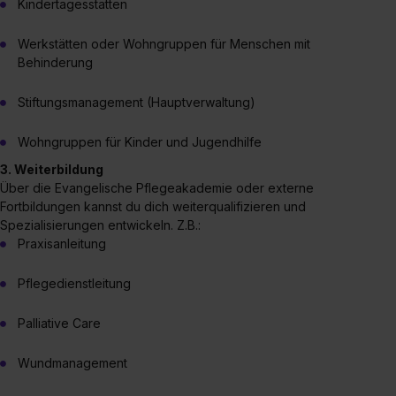
Kindertagesstätten
Werkstätten oder Wohngruppen für Menschen mit
Behinderung
Stiftungsmanagement (Hauptverwaltung)
Wohngruppen für Kinder und Jugendhilfe
3. Weiterbildung
Über die Evangelische Pflegeakademie oder externe
Fortbildungen kannst du dich weiterqualifizieren und
Spezialisierungen entwickeln. Z.B.:
Praxisanleitung
Pflegedienstleitung
Palliative Care
Wundmanagement