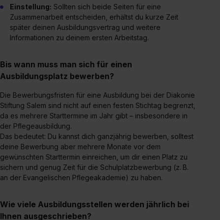
Einstellung:
Sollten sich beide Seiten für eine
Zusammenarbeit entscheiden, erhältst du kurze Zeit
später deinen Ausbildungsvertrag und weitere
Informationen zu deinem ersten Arbeitstag.
Bis wann muss man sich für einen
Ausbildungsplatz bewerben?
Die Bewerbungsfristen für eine Ausbildung bei der Diakonie
Stiftung Salem sind nicht auf einen festen Stichtag begrenzt,
da es mehrere Starttermine im Jahr gibt – insbesondere in
der Pflegeausbildung.
Das bedeutet: Du kannst dich ganzjährig bewerben, solltest
deine Bewerbung aber mehrere Monate vor dem
gewünschten Starttermin einreichen, um dir einen Platz zu
sichern und genug Zeit für die Schulplatzbewerbung (z. B.
an der Evangelischen Pflegeakademie) zu haben.
Wie viele Ausbildungsstellen werden jährlich bei
Ihnen ausgeschrieben?