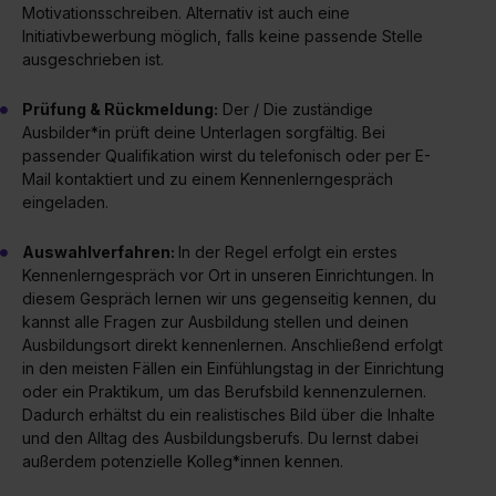
Motivationsschreiben. Alternativ ist auch eine
Initiativbewerbung möglich, falls keine passende Stelle
ausgeschrieben ist.
Prüfung & Rückmeldung:
Der / Die zuständige
Ausbilder*in prüft deine Unterlagen sorgfältig. Bei
passender Qualifikation wirst du telefonisch oder per E-
Mail kontaktiert und zu einem Kennenlerngespräch
eingeladen.
Auswahlverfahren:
In der Regel erfolgt ein erstes
Kennenlerngespräch vor Ort in unseren Einrichtungen. In
diesem Gespräch lernen wir uns gegenseitig kennen, du
kannst alle Fragen zur Ausbildung stellen und deinen
Ausbildungsort direkt kennenlernen. Anschließend erfolgt
in den meisten Fällen ein Einfühlungstag in der Einrichtung
oder ein Praktikum, um das Berufsbild kennenzulernen.
Dadurch erhältst du ein realistisches Bild über die Inhalte
und den Alltag des Ausbildungsberufs. Du lernst dabei
außerdem potenzielle Kolleg*innen kennen.