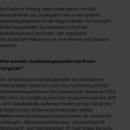
Die Diakonie Stiftung Salem bildet jährlich rund 80
Auszubildende aus. Damit gehört sie zu den größten
Ausbildungsbetrieben in der Region Minden. Es wird nach
Bedarf ausgebildet, das bedeutet: nicht jeder
Ausbildungsberuf wird jedes Jahr angeboten.
Die Anzahl der Plätze kann je nach Bereich und Standort
variieren.
Wie werden Ausbildungsstellen bei Ihnen
vergütet?
Die Vergütung für Ausbildungsstellen bei der Diakonie
Stiftung Salem richtet sich nach dem Tarifvertrag AVR DD
(Arbeitsvertragsrichtlinien des Diakonischen Werks der EKD).
Die Höhe der Vergütung kann hier eingesehen werden: AVR
- AVR Gehaltstabelle. Außerdem findet sich das Gehalt des 1.
Lehrjahrs in den Stellenausschreibungen wieder.
Neben einer Ausbildungsvergütung bieten wir zusätzliche
Leistungen: Jahressonderzahlungen, Zeitzuschläge für
Wochenend- und Feiertagsarbeit, 31 Tage Urlaub bei einer