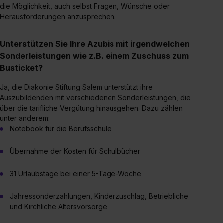
die Möglichkeit, auch selbst Fragen, Wünsche oder
Herausforderungen anzusprechen.
Unterstützen Sie Ihre Azubis mit irgendwelchen
Sonderleistungen wie z.B. einem Zuschuss zum
Busticket?
Ja, die Diakonie Stiftung Salem unterstützt ihre
Auszubildenden mit verschiedenen Sonderleistungen, die
über die tarifliche Vergütung hinausgehen. Dazu zählen
unter anderem:
Notebook für die Berufsschule
Übernahme der Kosten für Schulbücher
31 Urlaubstage bei einer 5-Tage-Woche
Jahressonderzahlungen, Kinderzuschlag, Betriebliche
und Kirchliche Altersvorsorge