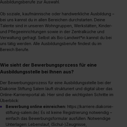
Ausbildungsberufe zur Auswahl.
Ob soziale, kaufmännische oder handwerkliche Ausbildung –
bei uns kannst du in allen Bereichen durchstarten. Deine
Talente sind in unseren Wohngruppen, Werkstätten, Kinder-
und Pflegeeinrichtungen sowie in der Zentralküche und
Verwaltung gefragt. Selbst als Bio-Landwirt*in kannst du bei
uns tätig werden. Alle Ausbildungsberufe findest du im
Bereich Berufe.
Wie sieht der Bewerbungsprozess für eine
Ausbildungsstelle bei Ihnen aus?
Der Bewerbungsprozess für eine Ausbildungsstelle bei der
Diakonie Stiftung Salem läuft strukturiert und digital über das
Online-Karriereportal ab. Hier sind die wichtigsten Schritte im
Überblick:
Bewerbung online einreichen:
https://karriere.diakonie-
stiftung-salem.de/. Es ist keine Registrierung notwendig –
einfach das Bewerbungsformular ausfüllen. Notwendige
Unterlagen: Lebenslauf, (Schul-)Zeugnisse,