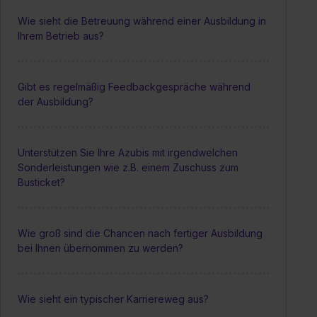
Wie sieht die Betreuung während einer Ausbildung in
Ihrem Betrieb aus?
Gibt es regelmäßig Feedbackgespräche während
der Ausbildung?
Unterstützen Sie Ihre Azubis mit irgendwelchen
Sonderleistungen wie z.B. einem Zuschuss zum
Busticket?
Wie groß sind die Chancen nach fertiger Ausbildung
bei Ihnen übernommen zu werden?
Wie sieht ein typischer Karriereweg aus?