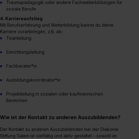
Traumapädagogik oder andere Fachweiterbildungen für
soziale Berufe
4. Karriereaufstieg
Mit Berufserfahrung und Weiterbildung kannst du deine
Karriere voranbringen, z.B. als:
Teamleitung
Einrichtungsleitung
Fachberater*in
Ausbildungskoordinator*in
Projektleitung in sozialen oder kaufmännischen
Bereichen
Wie ist der Kontakt zu anderen Auszubildenden?
Der Kontakt zu anderen Auszubildenden bei der Diakonie
Stiftung Salem ist vielfältig und aktiv gestaltet – sowohl im