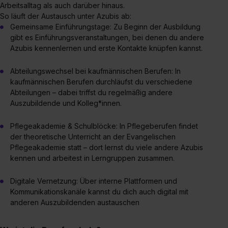
Arbeitsalltag als auch darüber hinaus.
So läuft der Austausch unter Azubis ab:
Gemeinsame Einführungstage: Zu Beginn der Ausbildung
gibt es Einführungsveranstaltungen, bei denen du andere
Azubis kennenlernen und erste Kontakte knüpfen kannst.
Abteilungswechsel bei kaufmännischen Berufen: In
kaufmännischen Berufen durchläufst du verschiedene
Abteilungen – dabei triffst du regelmäßig andere
Auszubildende und Kolleg*innen.
Pflegeakademie & Schulblöcke: In Pflegeberufen findet
der theoretische Unterricht an der Evangelischen
Pflegeakademie statt – dort lernst du viele andere Azubis
kennen und arbeitest in Lerngruppen zusammen.
Digitale Vernetzung: Über interne Plattformen und
Kommunikationskanäle kannst du dich auch digital mit
anderen Auszubildenden austauschen