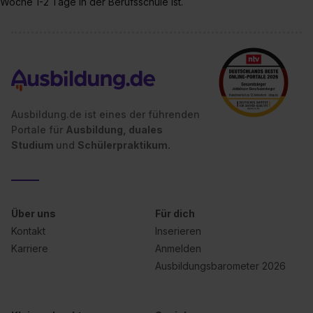
Woche 1-2 Tage in der Berufsschule ist.
Ausbildung.de ist eines der führenden
Portale für
Ausbildung, duales
Studium
und
Schülerpraktikum.
Über uns
Für dich
Kontakt
Inserieren
Karriere
Anmelden
Ausbildungsbarometer 2026