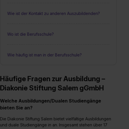
Wie ist der Kontakt zu anderen Auszubildenden?
Wo ist die Berufsschule?
Wie häufig ist man in der Berufsschule?
Häufige Fragen zur Ausbildung –
Diakonie Stiftung Salem gGmbH
Welche Ausbildungen/Dualen Studiengänge
bieten Sie an?
Die Diakonie Stiftung Salem bietet vielfältige Ausbildungen
und duale Studiengänge in an. Insgesamt stehen über 17