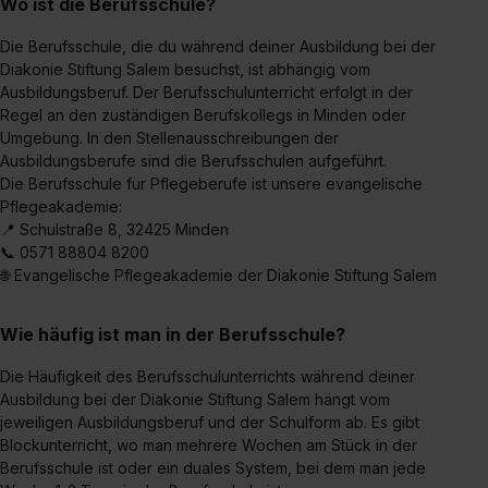
Wo ist die Berufsschule?
Die Berufsschule, die du während deiner Ausbildung bei der
Diakonie Stiftung Salem besuchst, ist abhängig vom
Ausbildungsberuf. Der Berufsschulunterricht erfolgt in der
Regel an den zuständigen Berufskollegs in Minden oder
Umgebung. In den Stellenausschreibungen der
Ausbildungsberufe sind die Berufsschulen aufgeführt.
Die Berufsschule für Pflegeberufe ist unsere evangelische
Pflegeakademie:
📍 Schulstraße 8, 32425 Minden
📞 0571 88804 8200
🌐 Evangelische Pflegeakademie der Diakonie Stiftung Salem
Wie häufig ist man in der Berufsschule?
Die Häufigkeit des Berufsschulunterrichts während deiner
Ausbildung bei der Diakonie Stiftung Salem hängt vom
jeweiligen Ausbildungsberuf und der Schulform ab. Es gibt
Blockunterricht, wo man mehrere Wochen am Stück in der
Berufsschule ist oder ein duales System, bei dem man jede