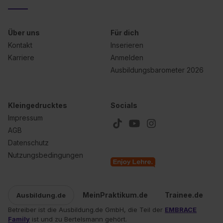
Über uns
Für dich
Kontakt
Inserieren
Karriere
Anmelden
Ausbildungsbarometer 2026
Kleingedrucktes
Socials
Impressum
AGB
Datenschutz
Nutzungsbedingungen
MeinPraktikum.de
Trainee.de
Ausbildung.de
Betreiber ist die Ausbildung.de GmbH, die Teil der
EMBRACE
Family
ist und zu Bertelsmann gehört.