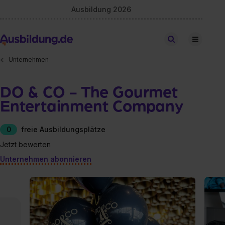
Ausbildung 2026
Stellen finden
Unternehmen
DO & CO - The Gourmet
Entertainment Company
0
freie Ausbildungsplätze
Jetzt bewerten
Unternehmen abonnieren