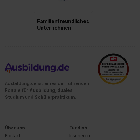
Familienfreundliches
Unternehmen
Ausbildung.de ist eines der führenden
Portale für
Ausbildung, duales
Studium
und
Schülerpraktikum.
Über uns
Für dich
Kontakt
Inserieren