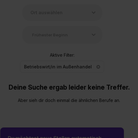
Aktive Filter:
Betriebswirt/in im Außenhandel
Deine Suche ergab leider keine Treffer.
Aber sieh dir doch einmal die ähnlichen Berufe an.
Du möchtest neue Stellen automatisch