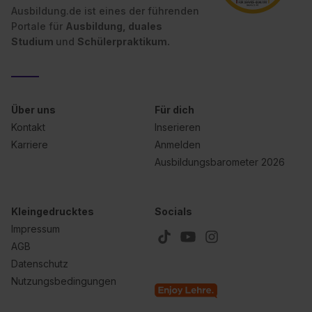
Ausbildung.de ist eines der führenden
Portale für
Ausbildung, duales
Studium
und
Schülerpraktikum.
Über uns
Für dich
Kontakt
Inserieren
Karriere
Anmelden
Ausbildungsbarometer 2026
Kleingedrucktes
Socials
Impressum
AGB
Datenschutz
Nutzungsbedingungen