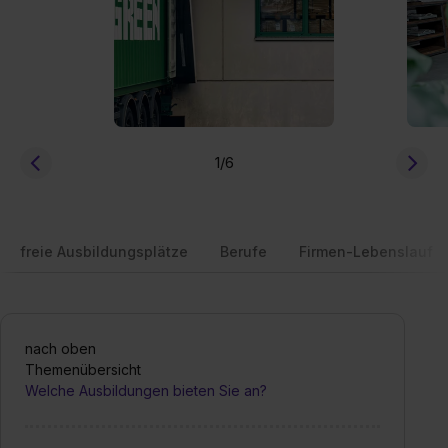
1
/6
freie Ausbildungsplätze
Berufe
Firmen-Lebenslauf
nach oben
Themenübersicht
Welche Ausbildungen bieten Sie an?