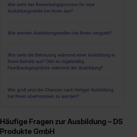
Wie sieht der Bewerbungsprozess für eine
Ausbildungsstelle bei Ihnen aus?
Wie werden Ausbildungsstellen bei Ihnen vergütet?
Wie sieht die Betreuung während einer Ausbildung in
Ihrem Betrieb aus? Gibt es regelmäßig
Feedbackgespräche während der Ausbildung?
Wie groß sind die Chancen nach fertiger Ausbildung
bei Ihnen übernommen zu werden?
Häufige Fragen zur Ausbildung – DS
Produkte GmbH