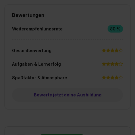
Bewertungen
Weiterempfehlungsrate
80 %
Gesamtbewertung
Aufgaben & Lernerfolg
Spaßfaktor & Atmosphäre
Bewerte jetzt deine Ausbildung