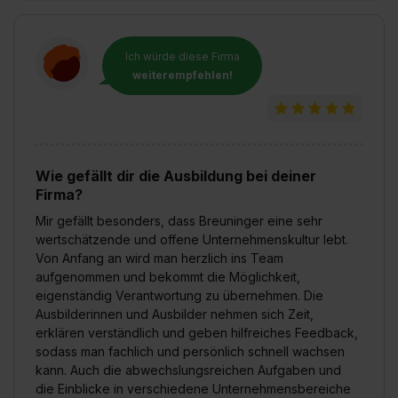
Ich würde diese Firma
weiterempfehlen!
Wie gefällt dir die Ausbildung bei deiner
Firma?
Mir gefällt besonders, dass Breuninger eine sehr
wertschätzende und offene Unternehmenskultur lebt.
Von Anfang an wird man herzlich ins Team
aufgenommen und bekommt die Möglichkeit,
eigenständig Verantwortung zu übernehmen. Die
Ausbilderinnen und Ausbilder nehmen sich Zeit,
erklären verständlich und geben hilfreiches Feedback,
sodass man fachlich und persönlich schnell wachsen
kann. Auch die abwechslungsreichen Aufgaben und
die Einblicke in verschiedene Unternehmensbereiche