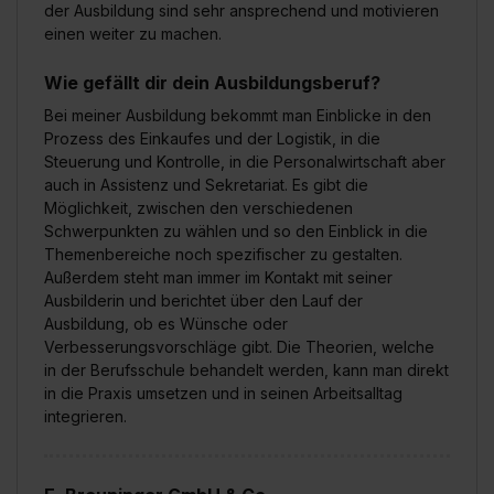
der Ausbildung sind sehr ansprechend und motivieren
einen weiter zu machen.
Wie gefällt dir dein Ausbildungsberuf?
Bei meiner Ausbildung bekommt man Einblicke in den
Prozess des Einkaufes und der Logistik, in die
Steuerung und Kontrolle, in die Personalwirtschaft aber
auch in Assistenz und Sekretariat. Es gibt die
Möglichkeit, zwischen den verschiedenen
Schwerpunkten zu wählen und so den Einblick in die
Themenbereiche noch spezifischer zu gestalten.
Außerdem steht man immer im Kontakt mit seiner
Ausbilderin und berichtet über den Lauf der
Ausbildung, ob es Wünsche oder
Verbesserungsvorschläge gibt. Die Theorien, welche
in der Berufsschule behandelt werden, kann man direkt
in die Praxis umsetzen und in seinen Arbeitsalltag
integrieren.