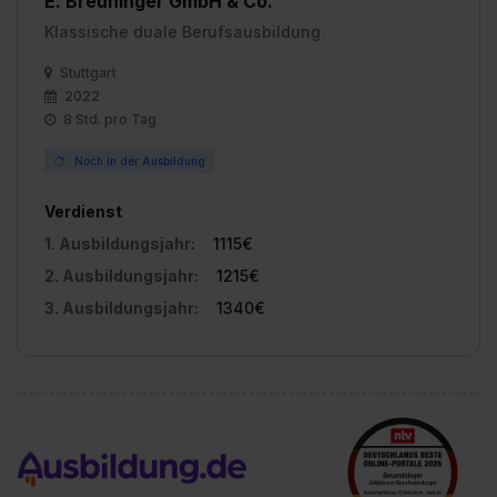
E. Breuninger GmbH & Co.
Klassische duale Berufsausbildung
Stuttgart
2022
8 Std. pro Tag
Noch in der Ausbildung
Verdienst
1. Ausbildungsjahr:
1115€
2. Ausbildungsjahr:
1215€
3. Ausbildungsjahr:
1340€