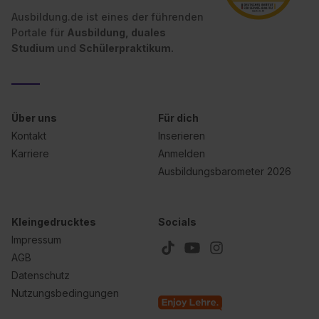
Ausbildung.de ist eines der führenden
Portale für
Ausbildung, duales
Studium
und
Schülerpraktikum.
Über uns
Für dich
Kontakt
Inserieren
Karriere
Anmelden
Ausbildungsbarometer 2026
Kleingedrucktes
Socials
Impressum
AGB
Datenschutz
Nutzungsbedingungen