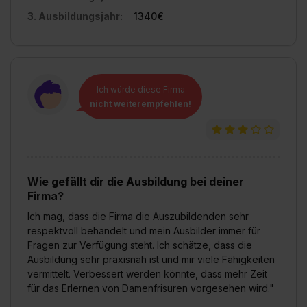
3. Ausbildungsjahr:
1340€
Ich würde diese Firma
nicht weiterempfehlen!
Wie gefällt dir die Ausbildung bei deiner
Firma?
Ich mag, dass die Firma die Auszubildenden sehr
respektvoll behandelt und mein Ausbilder immer für
Fragen zur Verfügung steht. Ich schätze, dass die
Ausbildung sehr praxisnah ist und mir viele Fähigkeiten
vermittelt. Verbessert werden könnte, dass mehr Zeit
für das Erlernen von Damenfrisuren vorgesehen wird."