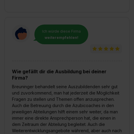
Ich würde diese Firma
weiterempfehlen!
Wie gefällt dir die Ausbildung bei deiner
Firma?
Breuninger behandelt seine Auszubildenden sehr gut
und zuvorkommend, man hat jederzeit die Möglichkeit
Fragen zu stellen und Themen offen anzusprechen.
Auch die Betreuung durch die Azubicoaches in den
jeweiligen Abteilungen hilft einem sehr weiter, da man
immer eine direkte Ansprechperson hat, die einen in
dem Zeitraum der Abteilung begleitet. Auch die
Weiterentwicklungsangebote während, aber auch nach