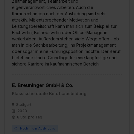
Zeitmanagement, Teamarbeit und
eigenverantwortliches Arbeiten. Auch die
Karrierechancen nach der Ausbildung sind sehr
attraktiv. Mit entsprechender Motivation und
Leistungsbereitschaft kann man sich zum Beispiel zur
Fachwirtin, Betriebswirtin oder Office-Managerin
weiterbilden. Außerdem stehen viele Wege offen – ob
man in die Sachbearbeitung, ins Projektmanagement
oder sogar in eine Führungsposition möchte. Der Beruf
bietet eine starke Grundlage für eine langfristige und
sichere Karriere im kaufmännischen Bereich.
E. Breuninger GmbH & Co.
Klassische duale Berufsausbildung
Stuttgart
2023
8 Std. pro Tag
Noch in der Ausbildung