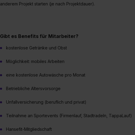
anderem Projekt starten (je nach Projektdauer).
Gibt es Benefits für Mitarbeiter?
kostenlose Getränke und Obst
Möglichkeit: mobiles Arbeiten
eine kostenlose Autowäsche pro Monat
Betriebliche Altersvorsorge
Unfallversicherung (beruflich und privat)
Teilnahme an Sportevents (Firmenlauf, Stadtradeln, TappaLauf)
Hansefit-Mitgliedschaft