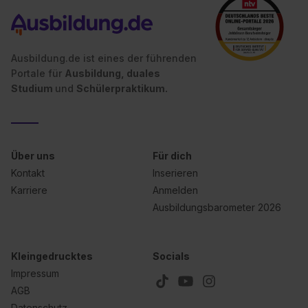
Ausbildung.de ist eines der führenden
Portale für
Ausbildung, duales
Studium
und
Schülerpraktikum.
Über uns
Für dich
Kontakt
Inserieren
Karriere
Anmelden
Ausbildungsbarometer 2026
Kleingedrucktes
Socials
Impressum
AGB
Datenschutz