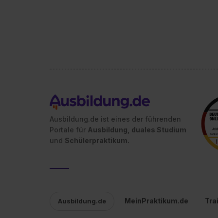
Ausbildung.de ist eines der führenden
Portale für
Ausbildung, duales Studium
und
Schülerpraktikum.
MeinPraktikum.de
Tra
Ausbildung.de