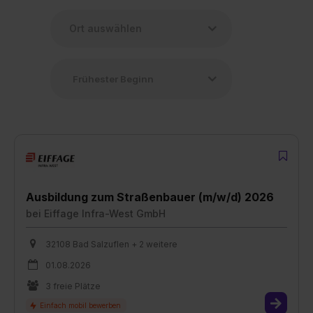
Ausbildung zum Straßenbauer (m/w/d) 2026
bei
Eiffage Infra-West GmbH
32108 Bad Salzuflen + 2 weitere
01.08.2026
3 freie Plätze