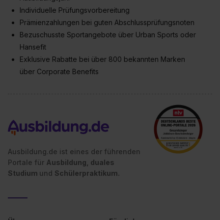
Individuelle Prüfungsvorbereitung
Prämienzahlungen bei guten Abschlussprüfungsnoten
Bezuschusste Sportangebote über Urban Sports oder
Hansefit
Exklusive Rabatte bei über 800 bekannten Marken
über Corporate Benefits
Ausbildung.de ist eines der führenden
Portale für
Ausbildung, duales
Studium
und
Schülerpraktikum.