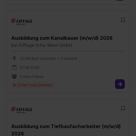
Ausbildung zum Kanalbauer (m/w/d) 2026
bei
Eiffage Infra-West GmbH
32108 Bad Salzuflen + 3 weitere
01.08.2026
4 freie Plätze
Ausbildung zum Tiefbaufacharbeiter (m/w/d)
2026