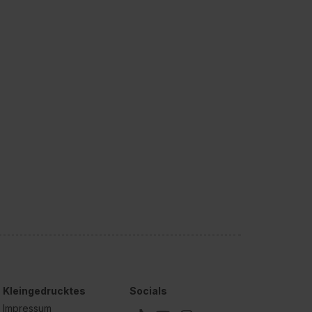
Kleingedrucktes
Socials
Impressum