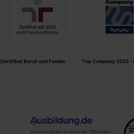
Zertifikat Beruf und Familie
Top Company 2025 -
Ausbildung.de ist eines der führenden