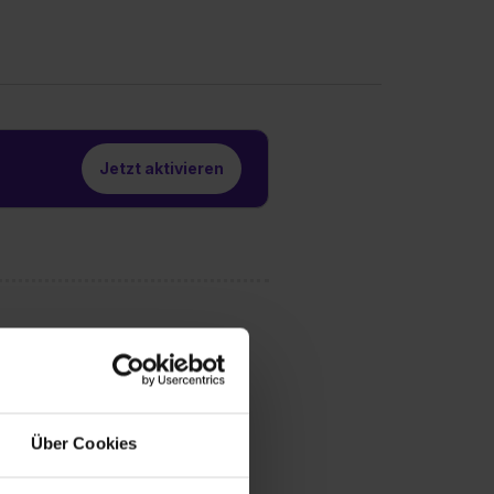
Jetzt aktivieren
Über Cookies