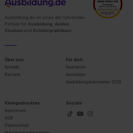
Ausbildung.de ist eines der führenden
Portale für
Ausbildung, duales
Studium
und
Schülerpraktikum.
Über uns
Für dich
Kontakt
Inserieren
Karriere
Anmelden
Ausbildungsbarometer 2026
Kleingedrucktes
Socials
Impressum
AGB
Datenschutz
Nutzungsbedingungen