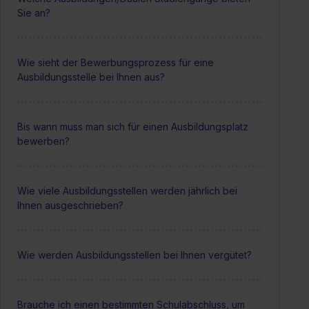
Sie an?
Wie sieht der Bewerbungsprozess für eine
Ausbildungsstelle bei Ihnen aus?
Bis wann muss man sich für einen Ausbildungsplatz
bewerben?
Wie viele Ausbildungsstellen werden jährlich bei
Ihnen ausgeschrieben?
Wie werden Ausbildungsstellen bei Ihnen vergütet?
Brauche ich einen bestimmten Schulabschluss, um