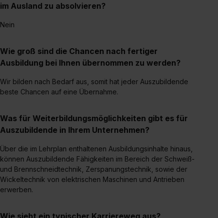
im Ausland zu absolvieren?
Nein
Wie groß sind die Chancen nach fertiger
Ausbildung bei Ihnen übernommen zu werden?
Wir bilden nach Bedarf aus, somit hat jeder Auszubildende
beste Chancen auf eine Übernahme.
Was für Weiterbildungsmöglichkeiten gibt es für
Auszubildende in Ihrem Unternehmen?
Über die im Lehrplan enthaltenen Ausbildungsinhalte hinaus,
können Auszubildende Fähigkeiten im Bereich der Schweiß-
und Brennschneidtechnik, Zerspanungstechnik, sowie der
Wickeltechnik von elektrischen Maschinen und Antrieben
erwerben.
Wie sieht ein typischer Karriereweg aus?