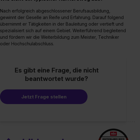
Nach erfolgreich abgeschlossener Berufsausbildung,
gewinnt der Geselle an Reife und Erfahrung. Darauf folgend
übernimmt er Tätigkeiten in der Bauleitung oder vertieft und
spezialisiert sich auf einem Gebiet. Weiterführend begleitend
und fördern wir die Weiterbildung zum Meister, Techniker
oder Hochschulabschluss.
Es gibt eine Frage, die nicht
beantwortet wurde?
Jetzt Frage stellen