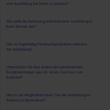
eine Ausbildung bei Ihnen zu machen?
Wie sieht die Betreuung während einer Ausbildung in
Ihrem Betrieb aus?
Gibt es regelmäßig Feedbackgespräche während
der Ausbildung?
Unterstützen Sie Ihre Azubis mit irgendwelchen
Sonderleistungen wie z.B. einem Zuschuss zum
Busticket?
Gibt es die Möglichkeit einen Teil der Ausbildung im
Ausland zu absolvieren?