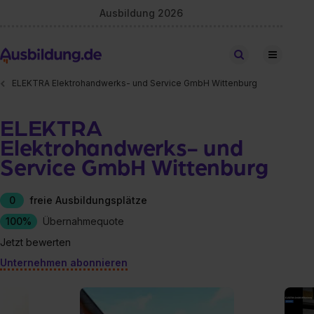
Ausbildung 2026
Stellen finden
ELEKTRA Elektrohandwerks- und Service GmbH Wittenburg
ELEKTRA
Elektrohandwerks- und
Service GmbH Wittenburg
0
freie Ausbildungsplätze
100%
Übernahmequote
Jetzt bewerten
Unternehmen abonnieren