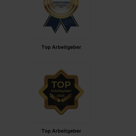
Top Arbeitgeber
Top Arbeitgeber