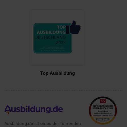
Top Ausbildung
Ausbildung.de ist eines der führenden