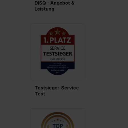
DISQ - Angebot &
Leistung
Testsieger-Service
Test