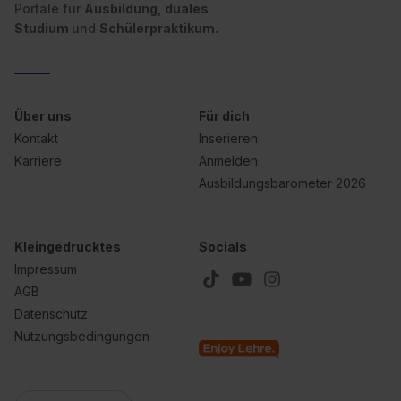
Portale für
Ausbildung, duales
Studium
und
Schülerpraktikum.
Über uns
Für dich
Kontakt
Inserieren
Karriere
Anmelden
Ausbildungsbarometer 2026
Kleingedrucktes
Socials
Impressum
AGB
Datenschutz
Nutzungsbedingungen