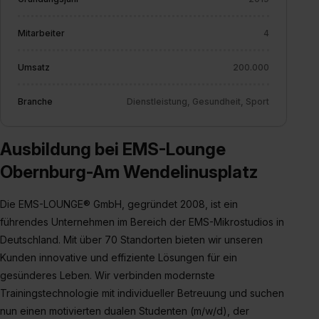
Mitarbeiter
4
Umsatz
200.000
Branche
Dienstleistung, Gesundheit, Sport
Ausbildung bei EMS-Lounge
Obernburg-Am Wendelinusplatz
Die EMS-LOUNGE® GmbH, gegründet 2008, ist ein
führendes Unternehmen im Bereich der EMS-Mikrostudios in
Deutschland. Mit über 70 Standorten bieten wir unseren
Kunden innovative und effiziente Lösungen für ein
gesünderes Leben. Wir verbinden modernste
Trainingstechnologie mit individueller Betreuung und suchen
nun einen motivierten dualen Studenten (m/w/d), der