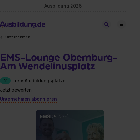
Ausbildung 2026
Stellen finden
Unternehmen
EMS-Lounge Obernburg-
Am Wendelinusplatz
2
freie Ausbildungsplätze
Jetzt bewerten
Unternehmen abonnieren