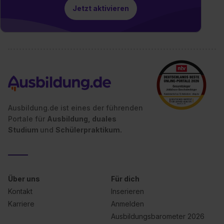
Impressum
.
Jetzt aktivieren
Ausbildung.de ist eines der führenden
Portale für
Ausbildung, duales
Studium
und
Schülerpraktikum.
Über uns
Für dich
Kontakt
Inserieren
Karriere
Anmelden
Ausbildungsbarometer 2026