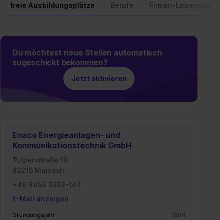
freie Ausbildungsplätze
Berufe
Firmen-Lebenslauf
Du möchtest neue Stellen automatisch
zugeschickt bekommen?
Jetzt aktivieren
Enaco Energieanlagen- und
Kommunikationstechnik GmbH
Tulpenstraße 19
82216 Maisach
+49 8453 3352-147
E-Mail anzeigen
Gründungsjahr
1964