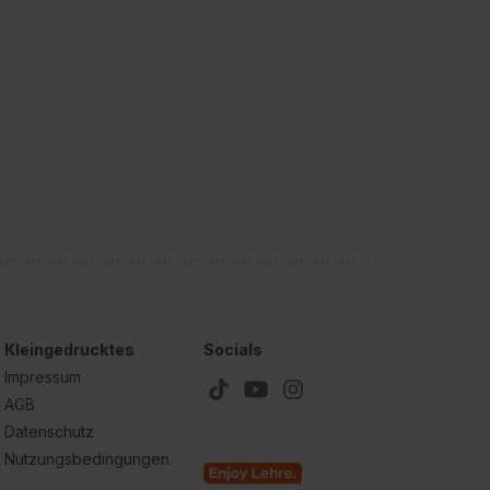
Kleingedrucktes
Socials
Impressum
AGB
Datenschutz
Nutzungsbedingungen