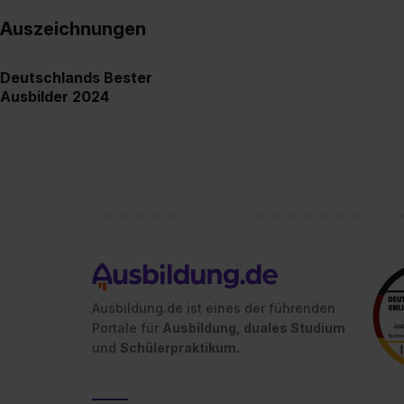
Auszeichnungen
Deutschlands Bester
Ausbilder 2024
Ausbildung.de ist eines der führenden
Portale für
Ausbildung, duales Studium
und
Schülerpraktikum.