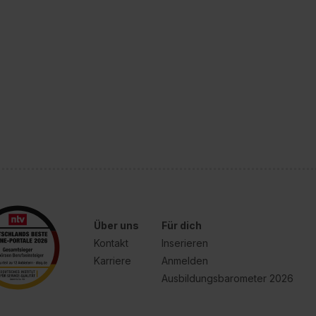
Über uns
Für dich
Kontakt
Inserieren
Karriere
Anmelden
Ausbildungsbarometer 2026