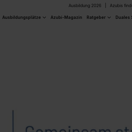
Ausbildung 2026
Azubis fin
Ausbildungsplätze
Azubi-Magazin
Ratgeber
Duales 