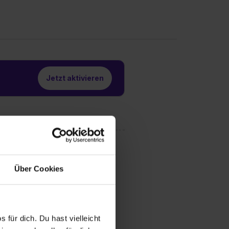
Jetzt aktivieren
Über Cookies
 für dich. Du hast vielleicht