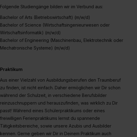
Folgende Studiengänge bilden wir im Verbund aus:
Bachelor of Arts (Betriebswirtschaft) (m/w/d)
Bachelor of Science (Wirtschaftsingenieurwesen oder
Wirtschaftsinformatik) (m/w/d)
Bachelor of Engineering (Maschinenbau, Elektrotechnik oder
Mechatronische Systeme) (m/w/d)
Praktikum
Aus einer Vielzahl von Ausbildungsberufen den Traumberuf
zu finden, ist nicht einfach. Daher ermöglichen wir Dir schon
während der Schulzeit, in verschiedene Berufsbilder
reinzuschnuppern und herauszufinden, was wirklich zu Dir
passt! Während eines Schülerpraktikums oder eines
freiwilligen Ferienpraktikums lernst du spannende
Tätigkeitsbereiche, sowie unsere Azubis und Ausbilder
kennen. Gerne geben wir Dir in Deinem Praktikum auch