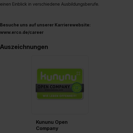
einen Einblick in verschiedene Ausbildungsberufe.
Besuche uns auf unserer Karrierewebsite:
www.erco.de/career
Auszeichnungen
Kununu Open
Company