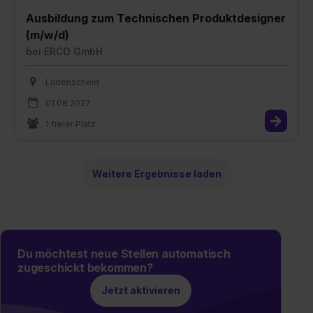
Ausbildung zum Technischen Produktdesigner
(m/w/d)
bei
ERCO GmbH
Lüdenscheid
01.08.2027
1 freier Platz
Weitere Ergebnisse laden
Du möchtest neue Stellen automatisch
zugeschickt bekommen?
Jetzt aktivieren