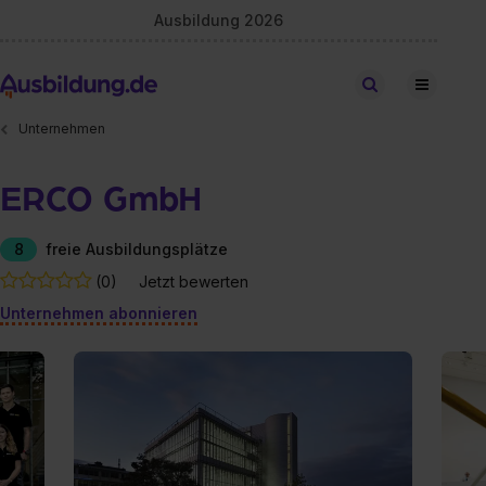
Ausbildung 2026
Stellen finden
Unternehmen
ERCO GmbH
8
freie Ausbildungsplätze
(0)
Jetzt bewerten
Unternehmen abonnieren