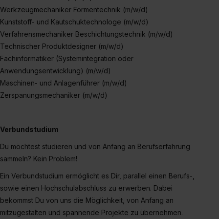
Werkzeugmechaniker Formentechnik (m/w/d)
Kunststoff- und Kautschuktechnologe (m/w/d)
Verfahrensmechaniker Beschichtungstechnik (m/w/d)
Technischer Produktdesigner (m/w/d)
Fachinformatiker (Systemintegration oder
Anwendungsentwicklung) (m/w/d)
Maschinen- und Anlagenführer (m/w/d)
Zerspanungsmechaniker (m/w/d)
Verbundstudium
Du möchtest studieren und von Anfang an Berufserfahrung
sammeln? Kein Problem!
Ein Verbundstudium ermöglicht es Dir, parallel einen Berufs-,
sowie einen Hochschulabschluss zu erwerben. Dabei
bekommst Du von uns die Möglichkeit, von Anfang an
mitzugestalten und spannende Projekte zu übernehmen.