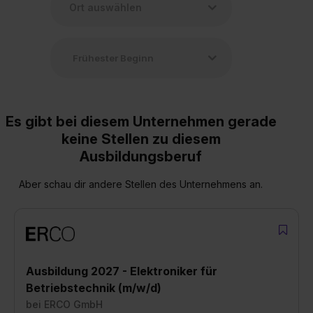
Es gibt bei diesem Unternehmen gerade
keine Stellen zu diesem
Ausbildungsberuf
Aber schau dir andere Stellen des Unternehmens an.
Ausbildung 2027 - Elektroniker für
Betriebstechnik (m/w/d)
bei
ERCO GmbH