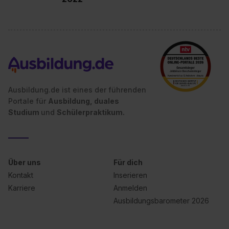
Ausbildung.de ist eines der führenden
Portale für
Ausbildung, duales
Studium
und
Schülerpraktikum.
Über uns
Für dich
Kontakt
Inserieren
Karriere
Anmelden
Ausbildungsbarometer 2026