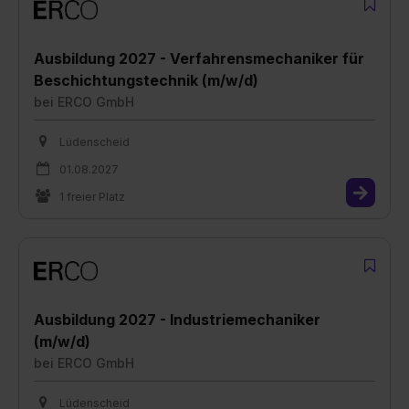
Ausbildung 2027 - Verfahrensmechaniker für
Beschichtungstechnik (m/w/d)
bei
ERCO GmbH
Lüdenscheid
01.08.2027
1 freier Platz
Ausbildung 2027 - Industriemechaniker
(m/w/d)
bei
ERCO GmbH
Lüdenscheid