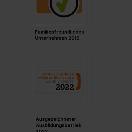
Familienfreundliches
Unternehmen 2016
Ausgezeichneter
Ausbildungsbetrieb
2022