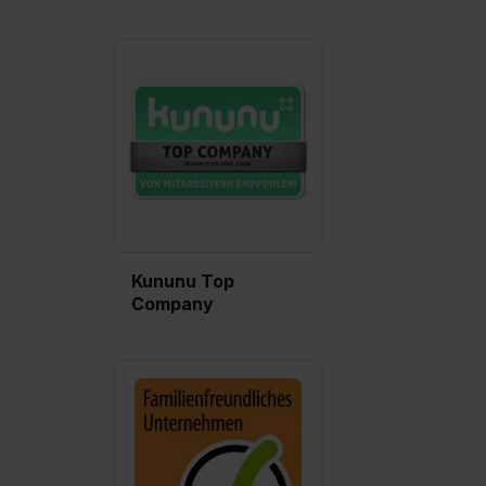
Kununu Top
Company