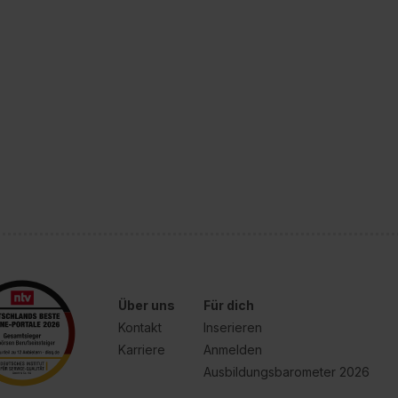
Über uns
Für dich
Kontakt
Inserieren
Karriere
Anmelden
Ausbildungsbarometer 2026