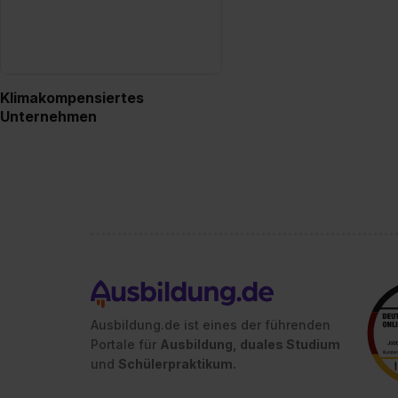
Klimakompensiertes
Unternehmen
Ausbildung.de ist eines der führenden
Portale für
Ausbildung, duales Studium
und
Schülerpraktikum.