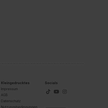
Kleingedrucktes
Socials
Impressum
AGB
Datenschutz
Nutzungsbedingungen