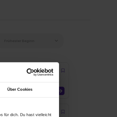
Über Cookies
 für dich. Du hast vielleicht