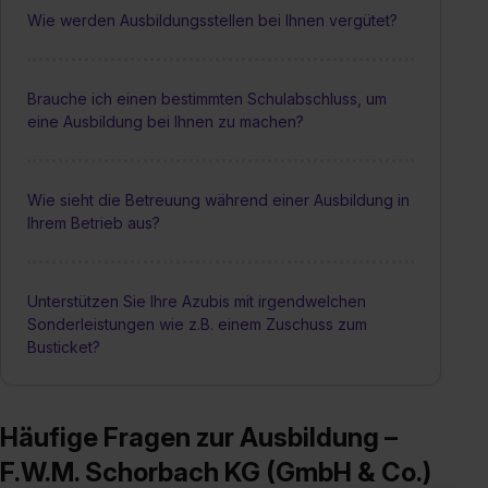
Wie werden Ausbildungsstellen bei Ihnen vergütet?
Brauche ich einen bestimmten Schulabschluss, um
eine Ausbildung bei Ihnen zu machen?
Wie sieht die Betreuung während einer Ausbildung in
Ihrem Betrieb aus?
Unterstützen Sie Ihre Azubis mit irgendwelchen
Sonderleistungen wie z.B. einem Zuschuss zum
Busticket?
Häufige Fragen zur Ausbildung –
F.W.M. Schorbach KG (GmbH & Co.)