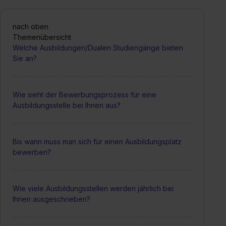
nach oben
Themenübersicht
Welche Ausbildungen/Dualen Studiengänge bieten
Sie an?
Wie sieht der Bewerbungsprozess für eine
Ausbildungsstelle bei Ihnen aus?
Bis wann muss man sich für einen Ausbildungsplatz
bewerben?
Wie viele Ausbildungsstellen werden jährlich bei
Ihnen ausgeschrieben?