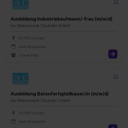
Ausbildung Industriekaufmann/-frau (m/w/d)
bei
Betonwerk Oschatz GmbH
04758 Oschatz
nach Absprache
1 freier Platz
Ausbildung Betonfertigteilbauer/in (m/w/d)
bei
Betonwerk Oschatz GmbH
04758 Oschatz
nach Absprache