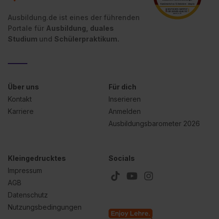
Ausbildung.de ist eines der führenden
Portale für
Ausbildung, duales
Studium
und
Schülerpraktikum.
Über uns
Für dich
Kontakt
Inserieren
Karriere
Anmelden
Ausbildungsbarometer 2026
Kleingedrucktes
Socials
Impressum
AGB
Datenschutz
Nutzungsbedingungen