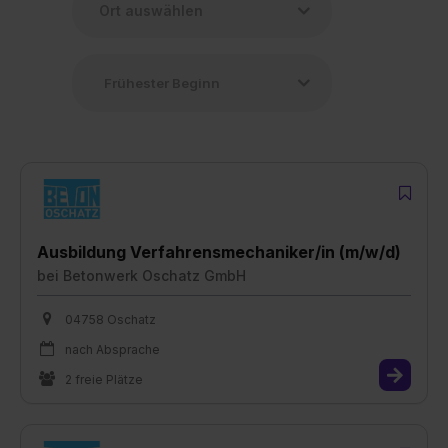
Ausbildung Verfahrensmechaniker/in (m/w/d)
bei
Betonwerk Oschatz GmbH
04758 Oschatz
nach Absprache
2 freie Plätze