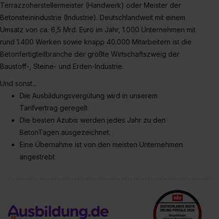
Terrazzoherstellermeister (Handwerk) oder Meister der
Betonsteinindustrie (Industrie). Deutschlandweit mit einem
Umsatz von ca. 6,5 Mrd. Euro im Jahr, 1.000 Unternehmen mit
rund 1.400 Werken sowie knapp 40.000 Mitarbeitern ist die
Betonfertigteilbranche der größte Wirtschaftszweig der
Baustoff-, Steine- und Erden-Industrie.
Und sonst...
Die Ausbildungsvergütung wird in unserem
Tarifvertrag geregelt.
Die besten Azubis werden jedes Jahr zu den
BetonTagen ausgezeichnet.
Eine Übernahme ist von den meisten Unternehmen
angestrebt