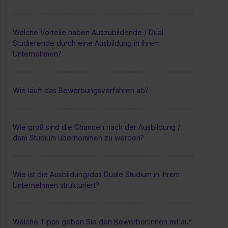
Welche Vorteile haben Auszubildende / Dual
Studierende durch eine Ausbildung in Ihrem
Unternehmen?
Wie läuft das Bewerbungsverfahren ab?
Wie groß sind die Chancen nach der Ausbildung /
dem Studium übernommen zu werden?
Wie ist die Ausbildung/das Duale Studium in Ihrem
Unternehmen strukturiert?
Welche Tipps geben Sie den Bewerber:innen mit auf