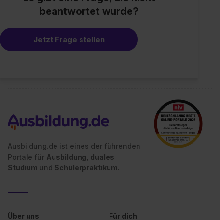
beantwortet wurde?
Jetzt Frage stellen
Ausbildung.de ist eines der führenden
Portale für
Ausbildung, duales
Studium
und
Schülerpraktikum.
Über uns
Für dich