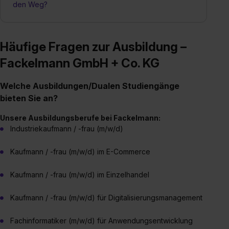
den Weg?
Häufige Fragen zur Ausbildung –
Fackelmann GmbH + Co. KG
Welche Ausbildungen/Dualen Studiengänge
bieten Sie an?
Unsere Ausbildungsberufe bei Fackelmann:
Industriekaufmann / -frau (m/w/d)
Kaufmann / -frau (m/w/d) im E-Commerce
Kaufmann / -frau (m/w/d) im Einzelhandel
Kaufmann / -frau (m/w/d) für Digitalisierungsmanagement
Fachinformatiker (m/w/d) für Anwendungsentwicklung