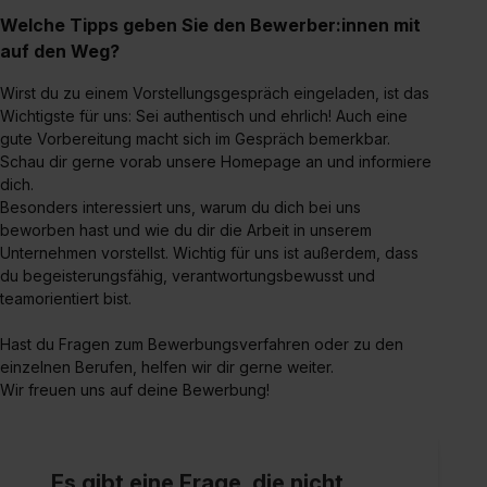
Welche Tipps geben Sie den Bewerber:innen mit
auf den Weg?
Wirst du zu einem Vorstellungsgespräch eingeladen, ist das
Wichtigste für uns: Sei authentisch und ehrlich! Auch eine
gute Vorbereitung macht sich im Gespräch bemerkbar.
Schau dir gerne vorab unsere Homepage an und informiere
dich.
Besonders interessiert uns, warum du dich bei uns
beworben hast und wie du dir die Arbeit in unserem
Unternehmen vorstellst. Wichtig für uns ist außerdem, dass
du begeisterungsfähig, verantwortungsbewusst und
teamorientiert bist.
Hast du Fragen zum Bewerbungsverfahren oder zu den
einzelnen Berufen, helfen wir dir gerne weiter.
Wir freuen uns auf deine Bewerbung!
Es gibt eine Frage, die nicht