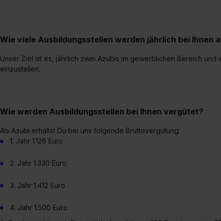
Wie viele Ausbildungsstellen werden jährlich bei Ihnen
Unser Ziel ist es, jährlich zwei Azubis im gewerblichen Bereich un
einzustellen.
Wie werden Ausbildungsstellen bei Ihnen vergütet?
Als Azubi erhältst Du bei uns folgende Bruttovergütung:
1. Jahr 1.126 Euro
2. Jahr 1.330 Euro
3. Jahr 1.412 Euro
4. Jahr 1.500 Euro