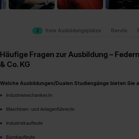
freie Ausbildungsplätze
Berufe
2
Häufige Fragen zur Ausbildung – Feder
& Co. KG
Welche Ausbildungen/Dualen Studiengänge bieten Sie 
Industriemechaniker/in
Maschinen- und Anlagenführer/in
Industriekaufleute
Bürokaufleute