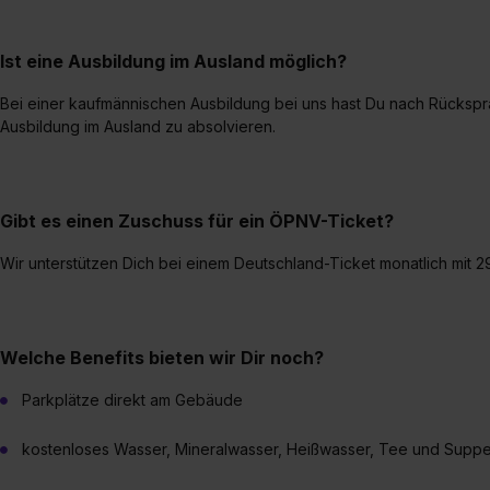
Ist eine Ausbildung im Ausland möglich?
Bei einer kaufmännischen Ausbildung bei uns hast Du nach Rücksp
Ausbildung im Ausland zu absolvieren.
Gibt es einen Zuschuss für ein ÖPNV-Ticket?
Wir unterstützen Dich bei einem Deutschland-Ticket monatlich mit 2
Welche Benefits bieten wir Dir noch?
Parkplätze direkt am Gebäude
kostenloses Wasser, Mineralwasser, Heißwasser, Tee und Supp