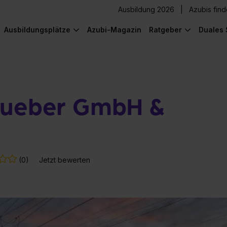
Ausbildung 2026
Azubis fin
Ausbildungsplätze
Azubi-Magazin
Ratgeber
Duales 
Grueber GmbH &
(0)
Jetzt bewerten