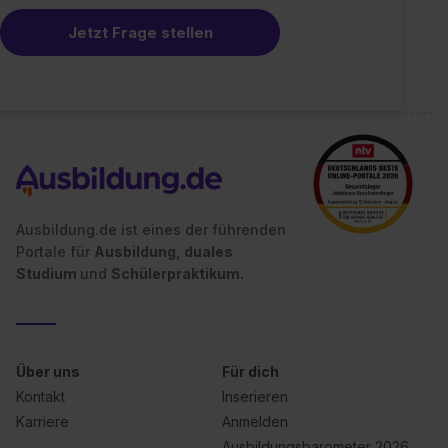
Jetzt Frage stellen
Ausbildung.de ist eines der führenden
Portale für
Ausbildung, duales
Studium
und
Schülerpraktikum.
Über uns
Für dich
Kontakt
Inserieren
Karriere
Anmelden
Ausbildungsbarometer 2026