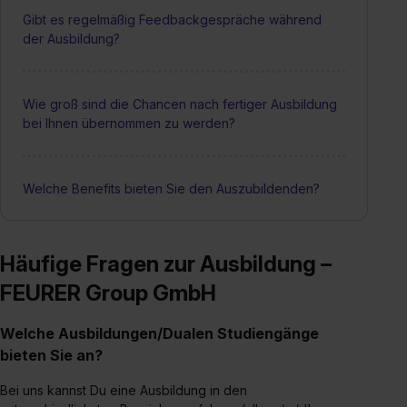
Gibt es regelmäßig Feedbackgespräche während
der Ausbildung?
Wie groß sind die Chancen nach fertiger Ausbildung
bei Ihnen übernommen zu werden?
Welche Benefits bieten Sie den Auszubildenden?
Häufige Fragen zur Ausbildung –
FEURER Group GmbH
Welche Ausbildungen/Dualen Studiengänge
bieten Sie an?
Bei uns kannst Du eine Ausbildung in den