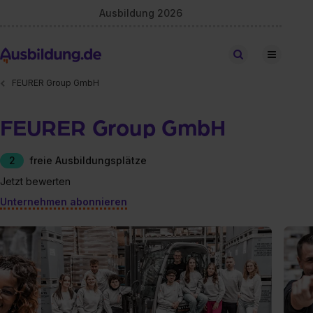
Ausbildung 2026
Stellen finden
FEURER Group GmbH
FEURER Group GmbH
2
freie Ausbildungsplätze
Jetzt bewerten
Unternehmen abonnieren