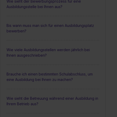
Wie sieht der Bewerbungsprozess für eine
Ausbildungsstelle bei Ihnen aus?
Bis wann muss man sich für einen Ausbildungsplatz
bewerben?
Wie viele Ausbildungsstellen werden jährlich bei
Ihnen ausgeschrieben?
Brauche ich einen bestimmten Schulabschluss, um
eine Ausbildung bei Ihnen zu machen?
Wie sieht die Betreuung während einer Ausbildung in
Ihrem Betrieb aus?