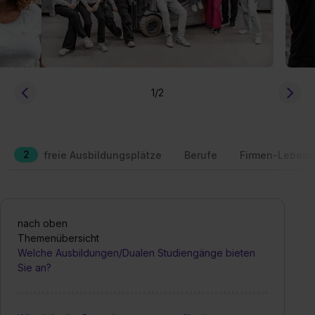
1
/2
2
freie Ausbildungsplätze
Berufe
Firmen-Lebens
nach oben
Themenübersicht
Welche Ausbildungen/Dualen Studiengänge bieten
Sie an?