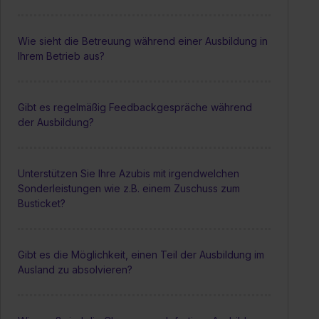
Wie sieht die Betreuung während einer Ausbildung in
Ihrem Betrieb aus?
Gibt es regelmäßig Feedbackgespräche während
der Ausbildung?
Unterstützen Sie Ihre Azubis mit irgendwelchen
Sonderleistungen wie z.B. einem Zuschuss zum
Busticket?
Gibt es die Möglichkeit, einen Teil der Ausbildung im
Ausland zu absolvieren?