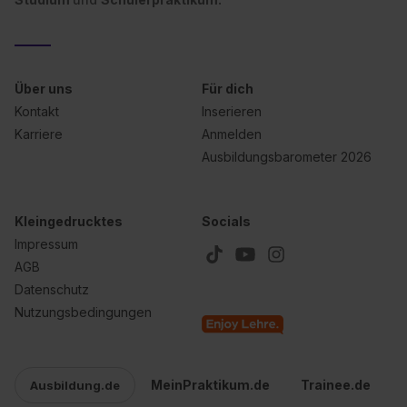
Über uns
Für dich
Kontakt
Inserieren
Karriere
Anmelden
Ausbildungsbarometer 2026
Kleingedrucktes
Socials
Impressum
AGB
Datenschutz
Nutzungsbedingungen
MeinPraktikum.de
Trainee.de
Ausbildung.de