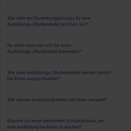
Wie sieht der Bewerbungsprozess für eine
Ausbildungs-/Studienstelle bei Ihnen aus?
Bis wann muss man sich für einen
Ausbildungs-/Studienplatz bewerben?
Wie viele Ausbildungs-/Studienstellen werden jährlich
bei Ihnen ausgeschrieben?
Wie werden Ausbildungsstellen bei Ihnen vergütet?
Brauche ich einen bestimmten Schulabschluss, um
eine Ausbildung bei Ihnen zu machen?