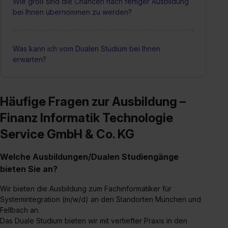
Wie groß sind die Chancen nach fertiger Ausbildung
bei Ihnen übernommen zu werden?
Was kann ich vom Dualen Studium bei Ihnen
erwarten?
Häufige Fragen zur Ausbildung –
Finanz Informatik Technologie
Service GmbH & Co. KG
Welche Ausbildungen/Dualen Studiengänge
bieten Sie an?
Wir bieten die Ausbildung zum Fachinformatiker für
Systemintegration (m/w/d) an den Standorten München und
Fellbach an.
Das Duale Studium bieten wir mit vertiefter Praxis in den