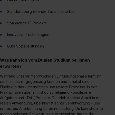
Standortübergreifende Zusammenarbeit
Spannende IT-Projekte
Innovative Technologien
Gute Sozialleistungen
Was kann ich vom Dualen Studium bei Ihnen
erwarten?
Während unserer mehrwöchigen Einführungsphase lernt ihr
euch zunächst gegenseitig kennen und erhaltet einen
Einblick in das Unternehmen und unsere Prozesse. In den
Praxisphasen übernimmst du zunehmend komplexere
Aufgaben und (Teil-)Projekte. Du erlebst deine Arbeit in der
realen Anwendung, übernimmst echte Verantwortung - und
erntest die Anerkennung für deine Leistung. Du kannst deine
technologischen Schwerpunkte mitgestalten, indem du