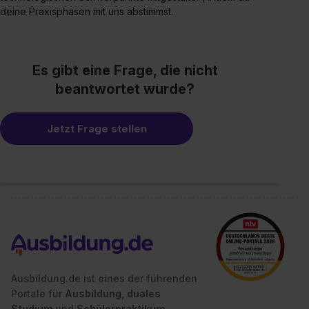
deine Praxisphasen mit uns abstimmst.
Es gibt eine Frage, die nicht
beantwortet wurde?
Jetzt Frage stellen
Ausbildung.de ist eines der führenden
Portale für
Ausbildung, duales
Studium
und
Schülerpraktikum.